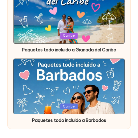
Publicada
Caribe
en
Paquetes todo incluido a Granada del Caribe
Publicada
Caribe
en
Paquetes todo incluido a Barbados