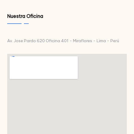
Nuestra Oficina
Av. Jose Pardo 620 Oficina 401 - Miraflores - Lima - Perú