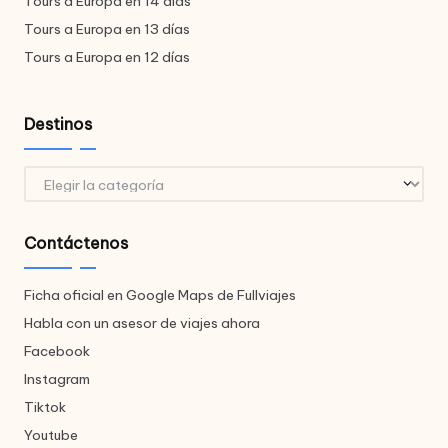
Tours a Europa en 14 días
Tours a Europa en 13 días
Tours a Europa en 12 días
Destinos
Destinos
Contáctenos
Ficha oficial en Google Maps de Fullviajes
Habla con un asesor de viajes ahora
Facebook
Instagram
Tiktok
Youtube