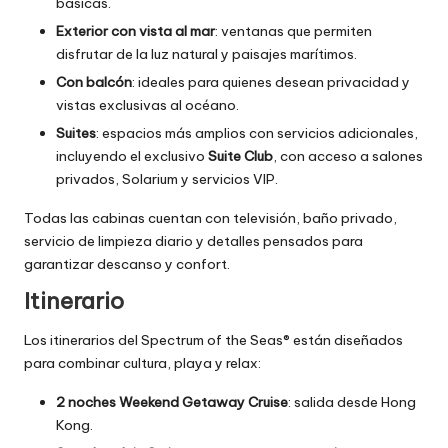
básicas.
Exterior con vista al mar
: ventanas que permiten
disfrutar de la luz natural y paisajes marítimos.
Con balcón
: ideales para quienes desean privacidad y
vistas exclusivas al océano.
Suites
: espacios más amplios con servicios adicionales,
incluyendo el exclusivo
Suite Club
, con acceso a salones
privados, Solarium y servicios VIP.
Todas las cabinas cuentan con televisión, baño privado,
servicio de limpieza diario y detalles pensados para
garantizar descanso y confort.
Itinerario
Los itinerarios del Spectrum of the Seas® están diseñados
para combinar cultura, playa y relax:
2 noches Weekend Getaway Cruise
: salida desde Hong
Kong.