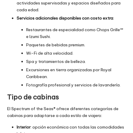
actividades supervisadas y espacios diseñados para
cada edad.
Servicios adicionales disponibles con costo extra
:
Restaurantes de especialidad como Chops Grille℠
e Izumi Sushi.
Paquetes de bebidas premium.
Wi-Fi de alta velocidad.
Spa y tratamientos de belleza.
Excursiones en tierra organizadas por Royal
Caribbean.
Fotografía profesional y servicios de lavandería.
Tipo de cabinas
El Spectrum of the Seas® ofrece diferentes categorías de
cabinas para adaptarse a cada estilo de viajero:
Interior
: opción económica con todas las comodidades