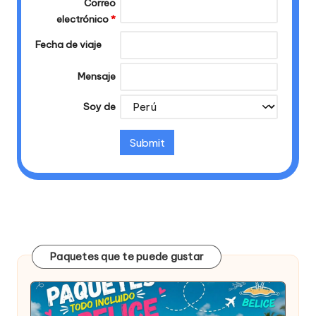
Correo
electrónico
*
Fecha de viaje
Mensaje
Soy de
Paquetes que te puede gustar