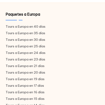
Paquetes a Europa
Tours a Europa en 40 días
Tours a Europa en 35 días
Tours a Europa en 30 días
Tours a Europa en 25 días
Tours a Europa en 24 días
Tours a Europa en 23 días
Tours a Europa en 21 días
Tours a Europa en 20 días
Tours a Europa en 19 días
Tours a Europa en 17 días
Tours a Europa en 16 días
Tours a Europa en 15 días