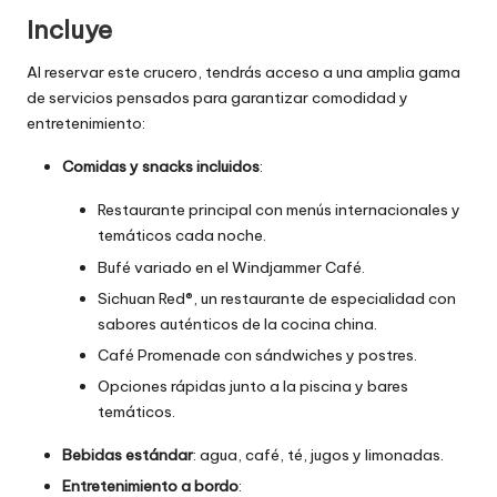
Incluye
Al reservar este crucero, tendrás acceso a una amplia gama
de servicios pensados para garantizar comodidad y
entretenimiento:
Comidas y snacks incluidos
:
Restaurante principal con menús internacionales y
temáticos cada noche.
Bufé variado en el Windjammer Café.
Sichuan Red®, un restaurante de especialidad con
sabores auténticos de la cocina china.
Café Promenade con sándwiches y postres.
Opciones rápidas junto a la piscina y bares
temáticos.
Bebidas estándar
: agua, café, té, jugos y limonadas.
Entretenimiento a bordo
: