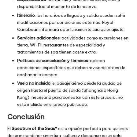
disponibilidad al momento de la reserva.
Itinerario
: los horarios de llegada y salida pueden sufrir
modificaciones por condiciones externas. Royal
Caribbean informará oportunamente cualquier ajuste.
Servicios adicionales
: actividades como excursiones en
tierra, Wi-Fi, restaurantes de especialidad y
tratamientos de spa tienen coste extra.
Políticas de cancelación y términos
: aplican
condiciones específicas que deben revisarse antes de
confirmar la compra.
Vuelo no incluido
: el pasaje aéreo desde la ciudad de
origen hasta el puerto de salida (Shanghái o Hong
Kong), necesario para conectar con este crucero, no
está incluido en el precio publicado.
Conclusión
El
Spectrum of the Seas®
es la opción perfecta para quienes
desean combinar aventura, cultura y descanso en un solo