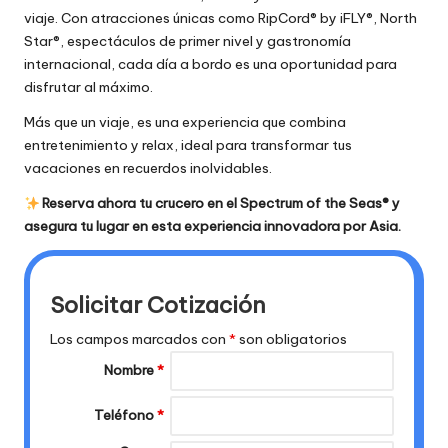
viaje. Con atracciones únicas como RipCord® by iFLY®, North
Star®, espectáculos de primer nivel y gastronomía
internacional, cada día a bordo es una oportunidad para
disfrutar al máximo.
Más que un viaje, es una experiencia que combina
entretenimiento y relax, ideal para transformar tus
vacaciones en recuerdos inolvidables.
Reserva ahora tu crucero en el Spectrum of the Seas® y
asegura tu lugar en esta experiencia innovadora por Asia.
Solicitar Cotización
Los campos marcados con
*
son obligatorios
Nombre
*
Teléfono
*