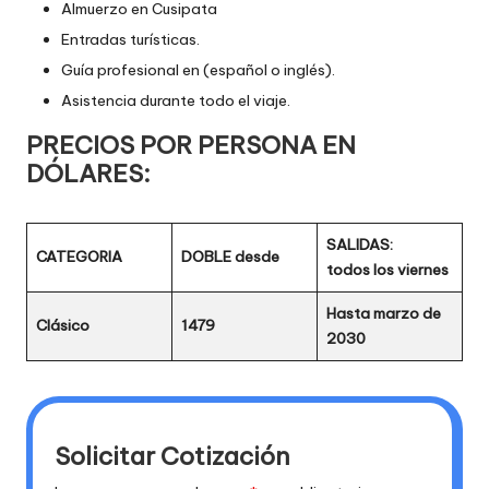
Almuerzo en Cusipata
Entradas turísticas.
Guía profesional en (español o inglés).
Asistencia durante todo el viaje.
PRECIOS POR PERSONA EN
DÓLARES:
SALIDAS:
CATEGORIA
DOBLE desde
todos los viernes
Hasta marzo de
Clásico
1479
2030
Solicitar Cotización