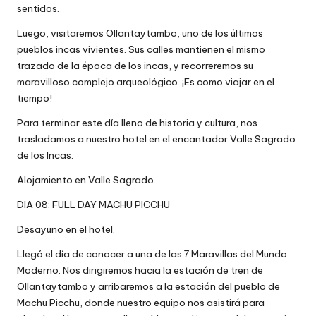
sentidos.
Luego, visitaremos Ollantaytambo, uno de los últimos
pueblos incas vivientes. Sus calles mantienen el mismo
trazado de la época de los incas, y recorreremos su
maravilloso complejo arqueológico. ¡Es como viajar en el
tiempo!
Para terminar este día lleno de historia y cultura, nos
trasladamos a nuestro hotel en el encantador Valle Sagrado
de los Incas.
Alojamiento en Valle Sagrado.
DIA 08: FULL DAY MACHU PICCHU
Desayuno en el hotel.
Llegó el día de conocer a una de las 7 Maravillas del Mundo
Moderno. Nos dirigiremos hacia la estación de tren de
Ollantaytambo y arribaremos a la estación del pueblo de
Machu Picchu, donde nuestro equipo nos asistirá para