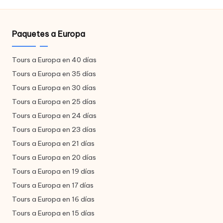
Paquetes a Europa
Tours a Europa en 40 días
Tours a Europa en 35 días
Tours a Europa en 30 días
Tours a Europa en 25 días
Tours a Europa en 24 días
Tours a Europa en 23 días
Tours a Europa en 21 días
Tours a Europa en 20 días
Tours a Europa en 19 días
Tours a Europa en 17 días
Tours a Europa en 16 días
Tours a Europa en 15 días