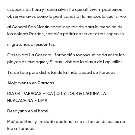
especies de flora y fauna silvestre que allí viven, podremos
observar aves como la parihuanas o flamencos la cual sirvió
al General San Martín como inspiración para la creación de
los colores Patrios, también podrá observar otras especies
migratorias o residentes.
Observará La Catedral, formación rocosa ubicada entre las
playas de Yumaque y Supay, visitará la playa de Lagunillas.
Tarde libre para disfrutar de la linda ciudad de Paracas.
Alojamiento en Paracas.
DIA 04: PARACAS – ICA | CITY TOUR & LAGUNA LA
HUACACHINA – LIMA
Desayuno en el hotel.
Mañana libre, y traslado posterior a la estación de buses de
Ica a Paracas.