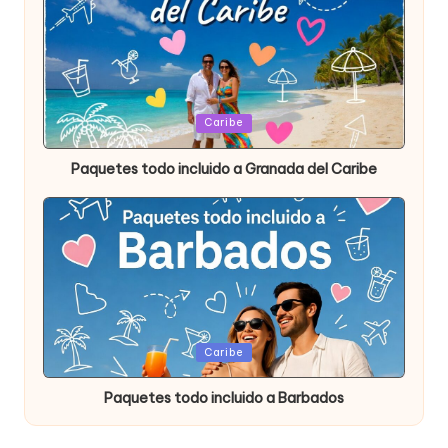
Publicada
Caribe
en
Paquetes todo incluido a Granada del Caribe
Publicada
Caribe
en
Paquetes todo incluido a Barbados