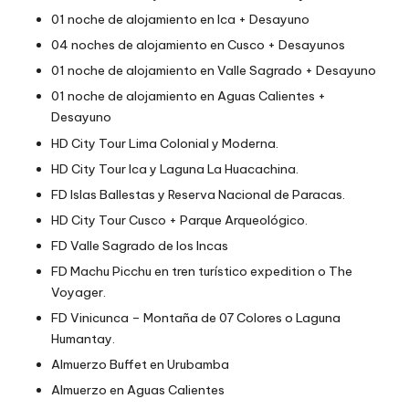
01 noche de alojamiento en Ica + Desayuno
04 noches de alojamiento en Cusco + Desayunos
01 noche de alojamiento en Valle Sagrado + Desayuno
01 noche de alojamiento en Aguas Calientes +
Desayuno
HD City Tour Lima Colonial y Moderna.
HD City Tour Ica y Laguna La Huacachina.
FD Islas Ballestas y Reserva Nacional de Paracas.
HD City Tour Cusco + Parque Arqueológico.
FD Valle Sagrado de los Incas
FD Machu Picchu en tren turístico expedition o The
Voyager.
FD Vinicunca – Montaña de 07 Colores o Laguna
Humantay.
Almuerzo Buffet en Urubamba
Almuerzo en Aguas Calientes