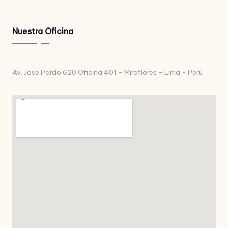
Nuestra Oficina
Av. Jose Pardo 620 Oficina 401 - Miraflores - Lima - Perú