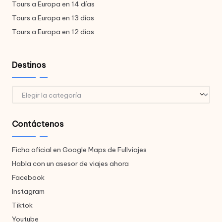
Tours a Europa en 14 días
Tours a Europa en 13 días
Tours a Europa en 12 días
Destinos
Destinos
Contáctenos
Ficha oficial en Google Maps de Fullviajes
Habla con un asesor de viajes ahora
Facebook
Instagram
Tiktok
Youtube