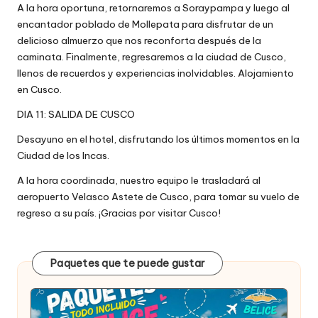
A la hora oportuna, retornaremos a Soraypampa y luego al
encantador poblado de Mollepata para disfrutar de un
delicioso almuerzo que nos reconforta después de la
caminata. Finalmente, regresaremos a la ciudad de Cusco,
llenos de recuerdos y experiencias inolvidables. Alojamiento
en Cusco.
DIA 11: SALIDA DE CUSCO
Desayuno en el hotel, disfrutando los últimos momentos en la
Ciudad de los Incas.
A la hora coordinada, nuestro equipo le trasladará al
aeropuerto Velasco Astete de Cusco, para tomar su vuelo de
regreso a su país. ¡Gracias por visitar Cusco!
Paquetes que te puede gustar