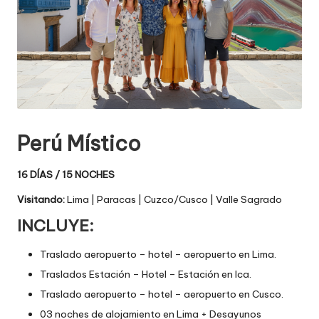
Perú Místico
16 DÍAS / 15 NOCHES
Visitando:
Lima | Paracas | Cuzco/Cusco | Valle Sagrado
INCLUYE:
Traslado aeropuerto – hotel – aeropuerto en Lima.
Traslados Estación – Hotel – Estación en Ica.
Traslado aeropuerto – hotel – aeropuerto en Cusco.
03 noches de alojamiento en Lima + Desayunos