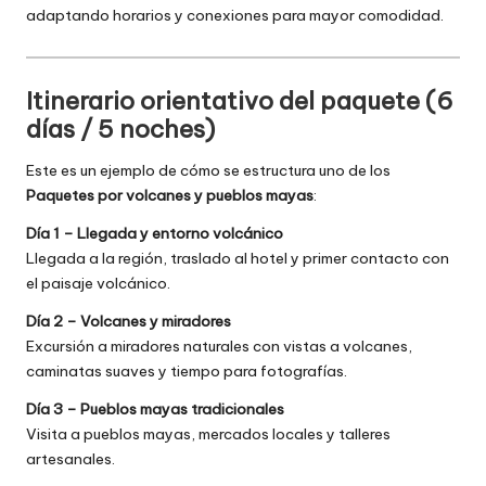
adaptando horarios y conexiones para mayor comodidad.
Itinerario orientativo del paquete (6
días / 5 noches)
Este es un ejemplo de cómo se estructura uno de los
Paquetes por volcanes y pueblos mayas
:
Día 1 – Llegada y entorno volcánico
Llegada a la región, traslado al hotel y primer contacto con
el paisaje volcánico.
Día 2 – Volcanes y miradores
Excursión a miradores naturales con vistas a volcanes,
caminatas suaves y tiempo para fotografías.
Día 3 – Pueblos mayas tradicionales
Visita a pueblos mayas, mercados locales y talleres
artesanales.