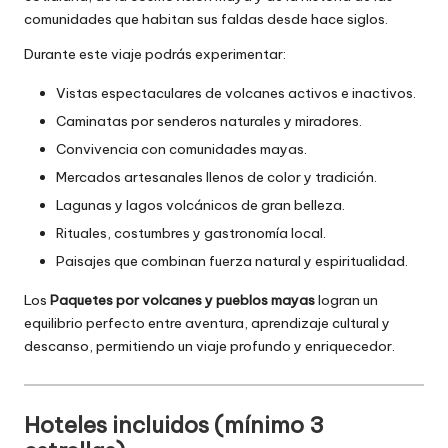
comunidades que habitan sus faldas desde hace siglos.
Durante este viaje podrás experimentar:
Vistas espectaculares de volcanes activos e inactivos.
Caminatas por senderos naturales y miradores.
Convivencia con comunidades mayas.
Mercados artesanales llenos de color y tradición.
Lagunas y lagos volcánicos de gran belleza.
Rituales, costumbres y gastronomía local.
Paisajes que combinan fuerza natural y espiritualidad.
Los
Paquetes por volcanes y pueblos mayas
logran un
equilibrio perfecto entre aventura, aprendizaje cultural y
descanso, permitiendo un viaje profundo y enriquecedor.
Hoteles incluidos (mínimo 3