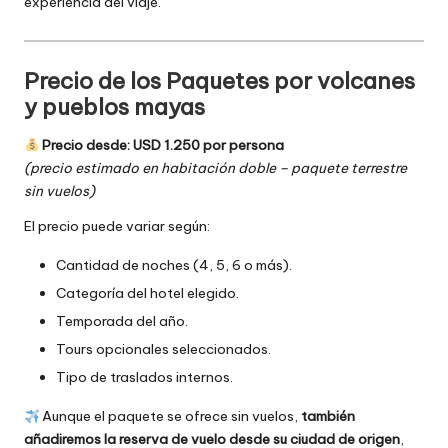
experiencia del viaje.
Precio de los Paquetes por volcanes
y pueblos mayas
Precio desde: USD 1.250 por persona
(precio estimado en habitación doble – paquete terrestre
sin vuelos)
El precio puede variar según:
Cantidad de noches (4, 5, 6 o más).
Categoría del hotel elegido.
Temporada del año.
Tours opcionales seleccionados.
Tipo de traslados internos.
Aunque el paquete se ofrece sin vuelos,
también
añadiremos la reserva de vuelo desde su ciudad de origen
,