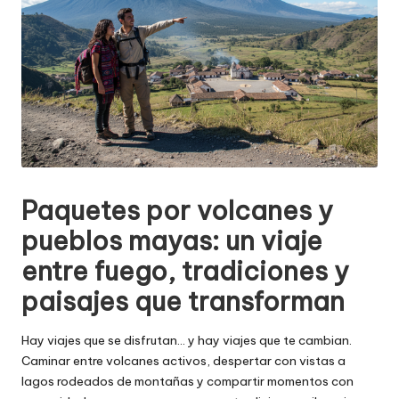
Paquetes por volcanes y
pueblos mayas: un viaje
entre fuego, tradiciones y
paisajes que transforman
Hay viajes que se disfrutan… y hay viajes que te cambian.
Caminar entre volcanes activos, despertar con vistas a
lagos rodeados de montañas y compartir momentos con