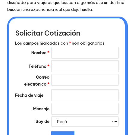
diseñado para viajeros que buscan algo más que un destino:
buscan una experiencia real que deje huella.
Solicitar Cotización
Los campos marcados con
*
son obligatorios
Nombre
*
Teléfono
*
Correo
electrónico
*
Fecha de viaje
Mensaje
Soy de