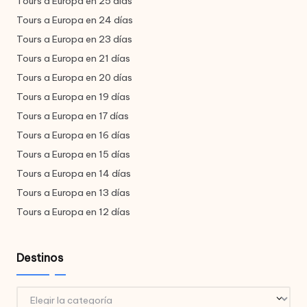
Tours a Europa en 25 días
Tours a Europa en 24 días
Tours a Europa en 23 días
Tours a Europa en 21 días
Tours a Europa en 20 días
Tours a Europa en 19 días
Tours a Europa en 17 días
Tours a Europa en 16 días
Tours a Europa en 15 días
Tours a Europa en 14 días
Tours a Europa en 13 días
Tours a Europa en 12 días
Destinos
Destinos