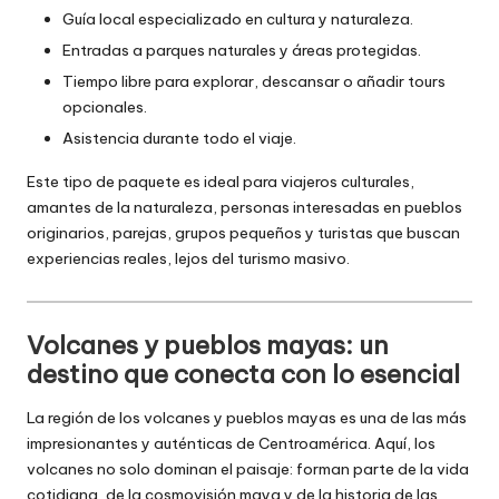
Guía local especializado en cultura y naturaleza.
Entradas a parques naturales y áreas protegidas.
Tiempo libre para explorar, descansar o añadir tours
opcionales.
Asistencia durante todo el viaje.
Este tipo de paquete es ideal para viajeros culturales,
amantes de la naturaleza, personas interesadas en pueblos
originarios, parejas, grupos pequeños y turistas que buscan
experiencias reales, lejos del turismo masivo.
Volcanes y pueblos mayas: un
destino que conecta con lo esencial
La región de los volcanes y pueblos mayas es una de las más
impresionantes y auténticas de Centroamérica. Aquí, los
volcanes no solo dominan el paisaje: forman parte de la vida
cotidiana, de la cosmovisión maya y de la historia de las