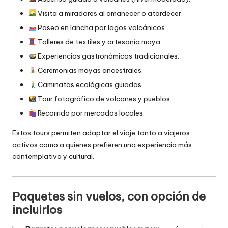
Visita a miradores al amanecer o atardecer.
Paseo en lancha por lagos volcánicos.
Talleres de textiles y artesanía maya.
Experiencias gastronómicas tradicionales.
Ceremonias mayas ancestrales.
Caminatas ecológicas guiadas.
Tour fotográfico de volcanes y pueblos.
Recorrido por mercados locales.
Estos tours permiten adaptar el viaje tanto a viajeros
activos como a quienes prefieren una experiencia más
contemplativa y cultural.
Paquetes sin vuelos, con opción de
incluirlos