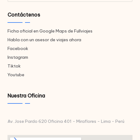
Contáctenos
Ficha oficial en Google Maps de Fullviajes
Habla con un asesor de viajes ahora
Facebook
Instagram
Tiktok
Youtube
Nuestra Oficina
Av. Jose Pardo 620 Oficina 401 - Miraflores - Lima - Perú