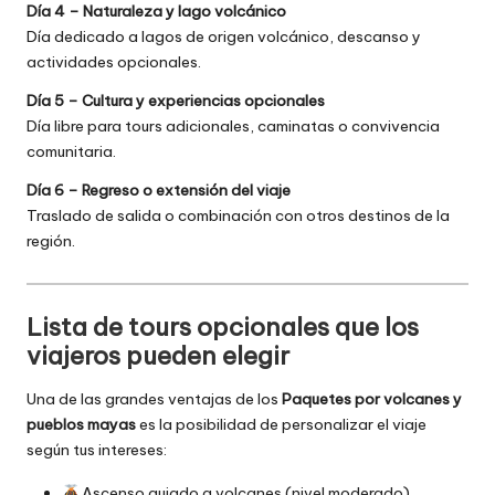
Día 4 – Naturaleza y lago volcánico
Día dedicado a lagos de origen volcánico, descanso y
actividades opcionales.
Día 5 – Cultura y experiencias opcionales
Día libre para tours adicionales, caminatas o convivencia
comunitaria.
Día 6 – Regreso o extensión del viaje
Traslado de salida o combinación con otros destinos de la
región.
Lista de tours opcionales que los
viajeros pueden elegir
Una de las grandes ventajas de los
Paquetes por volcanes y
pueblos mayas
es la posibilidad de personalizar el viaje
según tus intereses:
Ascenso guiado a volcanes (nivel moderado).