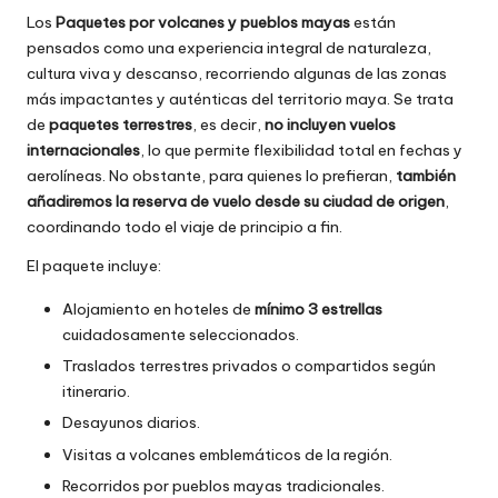
Los
Paquetes por volcanes y pueblos mayas
están
pensados como una experiencia integral de naturaleza,
cultura viva y descanso, recorriendo algunas de las zonas
más impactantes y auténticas del territorio maya. Se trata
de
paquetes terrestres
, es decir,
no incluyen vuelos
internacionales
, lo que permite flexibilidad total en fechas y
aerolíneas. No obstante, para quienes lo prefieran,
también
añadiremos la reserva de vuelo desde su ciudad de origen
,
coordinando todo el viaje de principio a fin.
El paquete incluye:
Alojamiento en hoteles de
mínimo 3 estrellas
cuidadosamente seleccionados.
Traslados terrestres privados o compartidos según
itinerario.
Desayunos diarios.
Visitas a volcanes emblemáticos de la región.
Recorridos por pueblos mayas tradicionales.