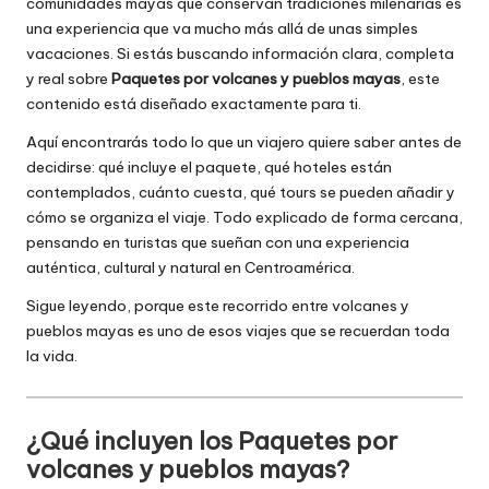
comunidades mayas que conservan tradiciones milenarias es
una experiencia que va mucho más allá de unas simples
vacaciones. Si estás buscando información clara, completa
y real sobre
Paquetes por volcanes y pueblos mayas
, este
contenido está diseñado exactamente para ti.
Aquí encontrarás todo lo que un viajero quiere saber antes de
decidirse: qué incluye el paquete, qué hoteles están
contemplados, cuánto cuesta, qué tours se pueden añadir y
cómo se organiza el viaje. Todo explicado de forma cercana,
pensando en turistas que sueñan con una experiencia
auténtica, cultural y natural en Centroamérica.
Sigue leyendo, porque este recorrido entre volcanes y
pueblos mayas es uno de esos viajes que se recuerdan toda
la vida.
¿Qué incluyen los Paquetes por
volcanes y pueblos mayas?