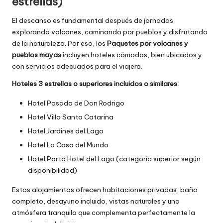
estrellas)
El descanso es fundamental después de jornadas
explorando volcanes, caminando por pueblos y disfrutando
de la naturaleza. Por eso, los
Paquetes por volcanes y
pueblos mayas
incluyen hoteles cómodos, bien ubicados y
con servicios adecuados para el viajero.
Hoteles 3 estrellas o superiores incluidos o similares:
Hotel Posada de Don Rodrigo
Hotel Villa Santa Catarina
Hotel Jardines del Lago
Hotel La Casa del Mundo
Hotel Porta Hotel del Lago (categoría superior según
disponibilidad)
Estos alojamientos ofrecen habitaciones privadas, baño
completo, desayuno incluido, vistas naturales y una
atmósfera tranquila que complementa perfectamente la