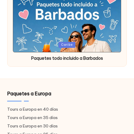
Publicada
Caribe
en
Paquetes todo incluido a Barbados
Paquetes a Europa
Tours a Europa en 40 días
Tours a Europa en 35 días
Tours a Europa en 30 días