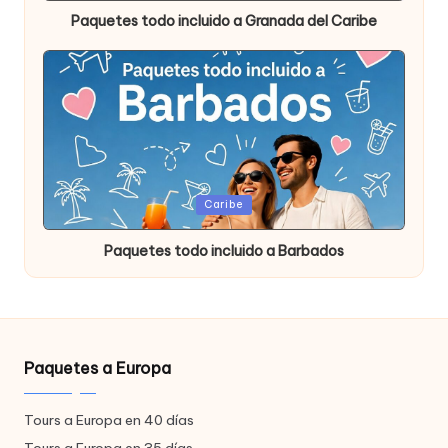
Paquetes todo incluido a Granada del Caribe
Publicada
Caribe
en
Paquetes todo incluido a Barbados
Paquetes a Europa
Tours a Europa en 40 días