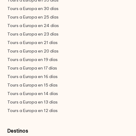
Tours a Europa en 35 días
Tours a Europa en 30 días
Tours a Europa en 25 días
Tours a Europa en 24 días
Tours a Europa en 23 días
Tours a Europa en 21 días
Tours a Europa en 20 días
Tours a Europa en 19 días
Tours a Europa en 17 días
Tours a Europa en 16 días
Tours a Europa en 15 días
Tours a Europa en 14 días
Tours a Europa en 13 días
Tours a Europa en 12 días
Destinos