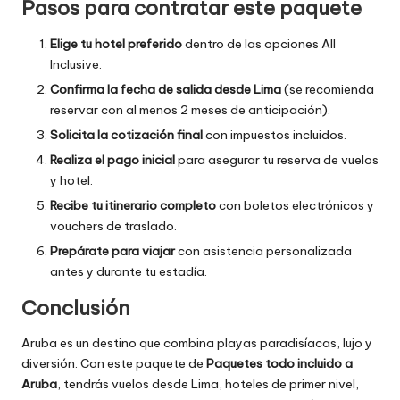
Pasos para contratar este paquete
Elige tu hotel preferido
dentro de las opciones All
Inclusive.
Confirma la fecha de salida desde Lima
(se recomienda
reservar con al menos 2 meses de anticipación).
Solicita la cotización final
con impuestos incluidos.
Realiza el pago inicial
para asegurar tu reserva de vuelos
y hotel.
Recibe tu itinerario completo
con boletos electrónicos y
vouchers de traslado.
Prepárate para viajar
con asistencia personalizada
antes y durante tu estadía.
Conclusión
Aruba es un destino que combina playas paradisíacas, lujo y
diversión. Con este paquete de
Paquetes todo incluido a
Aruba
, tendrás vuelos desde Lima, hoteles de primer nivel,