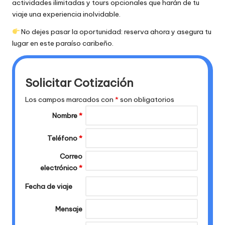
actividades ilimitadas y tours opcionales que harán de tu
viaje una experiencia inolvidable.
No dejes pasar la oportunidad: reserva ahora y asegura tu
lugar en este paraíso caribeño.
Solicitar Cotización
Los campos marcados con
*
son obligatorios
Nombre
*
Teléfono
*
Correo
electrónico
*
Fecha de viaje
Mensaje