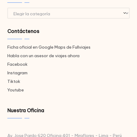
Destinos
Contáctenos
Ficha oficial en Google Maps de Fullviajes
Habla con un asesor de viajes ahora
Facebook
Instagram
Tiktok
Youtube
Nuestra Oficina
Av. Jose Pardo 620 Oficina 401 - Miraflores - Lima - Perú