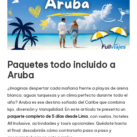
Paquetes todo incluido a
Aruba
¿Imaginas despertar cada mañana frente a playas de arena
blanca, aguas turquesas y un clima perfecto durante todo el
año? Aruba es ese destino soñado del Caribe que combina
lujo, diversión y tranquilidad. En este artículo te presento un
paquete completo de 5 días desde Lima
, con vuelos, hoteles
All Inclusive, actividades y tours opcionales. Quédate hasta
el final: descubrirás cómo contratarlo paso a paso y