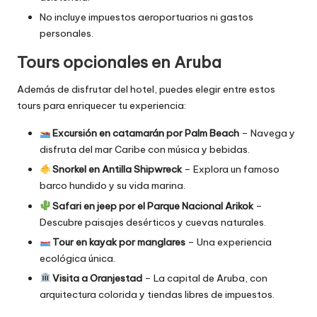
No incluye impuestos aeroportuarios ni gastos
personales.
Tours opcionales en Aruba
Además de disfrutar del hotel, puedes elegir entre estos
tours para enriquecer tu experiencia:
Excursión en catamarán por Palm Beach
– Navega y
disfruta del mar Caribe con música y bebidas.
Snorkel en Antilla Shipwreck
– Explora un famoso
barco hundido y su vida marina.
Safari en jeep por el Parque Nacional Arikok
–
Descubre paisajes desérticos y cuevas naturales.
Tour en kayak por manglares
– Una experiencia
ecológica única.
Visita a Oranjestad
– La capital de Aruba, con
arquitectura colorida y tiendas libres de impuestos.