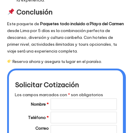
la experiencia.
Conclusión
Este paquete de
Paquetes todo incluido a Playa del Carmen
desde Lima por 5 días es la combinación perfecta de
descanso, diversión y cultura caribeña. Con hoteles de
primer nivel, actividades ilimitadas y tours opcionales, tu
viaje será una experiencia completa.
Reserva ahora y asegura tu lugar en el paraíso.
Solicitar Cotización
Los campos marcados con
*
son obligatorios
Nombre
*
Teléfono
*
Correo