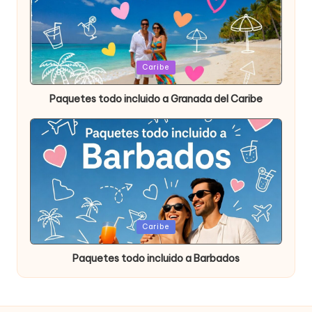
Publicada
Caribe
en
Paquetes todo incluido a Granada del Caribe
Publicada
Caribe
en
Paquetes todo incluido a Barbados