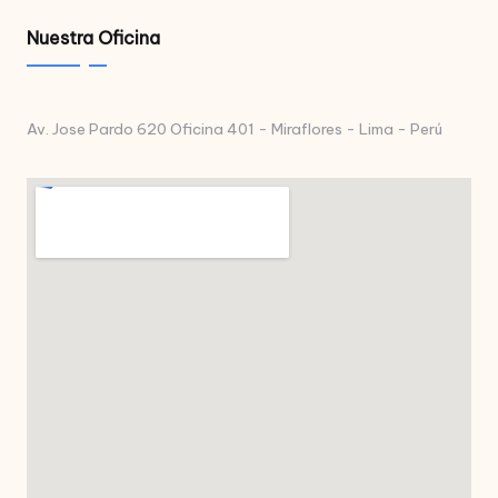
Nuestra Oficina
Av. Jose Pardo 620 Oficina 401 - Miraflores - Lima - Perú