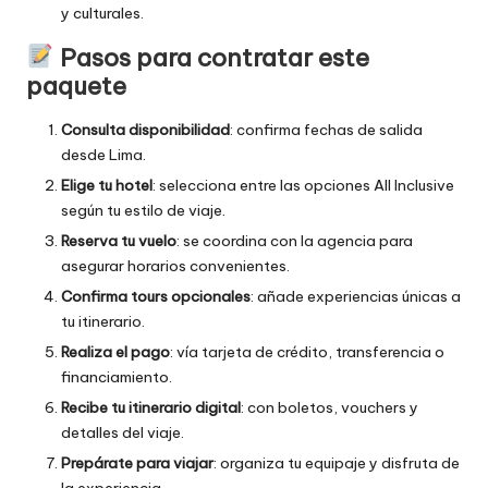
y culturales.
Pasos para contratar este
paquete
Consulta disponibilidad
: confirma fechas de salida
desde Lima.
Elige tu hotel
: selecciona entre las opciones All Inclusive
según tu estilo de viaje.
Reserva tu vuelo
: se coordina con la agencia para
asegurar horarios convenientes.
Confirma tours opcionales
: añade experiencias únicas a
tu itinerario.
Realiza el pago
: vía tarjeta de crédito, transferencia o
financiamiento.
Recibe tu itinerario digital
: con boletos, vouchers y
detalles del viaje.
Prepárate para viajar
: organiza tu equipaje y disfruta de