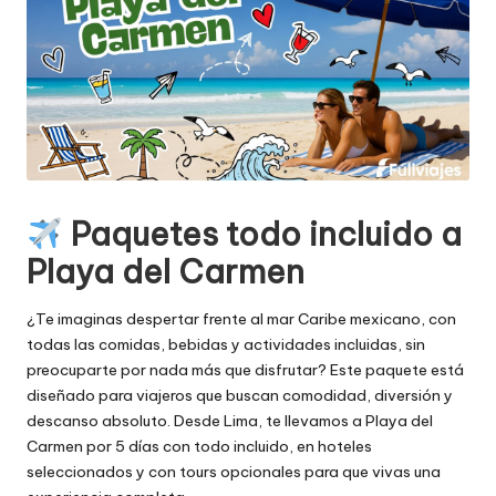
Paquetes todo incluido a
Playa del Carmen
¿Te imaginas despertar frente al mar Caribe mexicano, con
todas las comidas, bebidas y actividades incluidas, sin
preocuparte por nada más que disfrutar? Este paquete está
diseñado para viajeros que buscan comodidad, diversión y
descanso absoluto. Desde Lima, te llevamos a Playa del
Carmen por 5 días con todo incluido, en hoteles
seleccionados y con tours opcionales para que vivas una