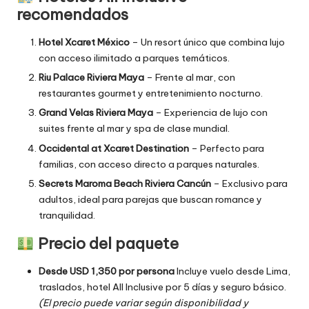
recomendados
Hotel Xcaret México
– Un resort único que combina lujo
con acceso ilimitado a parques temáticos.
Riu Palace Riviera Maya
– Frente al mar, con
restaurantes gourmet y entretenimiento nocturno.
Grand Velas Riviera Maya
– Experiencia de lujo con
suites frente al mar y spa de clase mundial.
Occidental at Xcaret Destination
– Perfecto para
familias, con acceso directo a parques naturales.
Secrets Maroma Beach Riviera Cancún
– Exclusivo para
adultos, ideal para parejas que buscan romance y
tranquilidad.
Precio del paquete
Desde USD 1,350 por persona
Incluye vuelo desde Lima,
traslados, hotel All Inclusive por 5 días y seguro básico.
(El precio puede variar según disponibilidad y