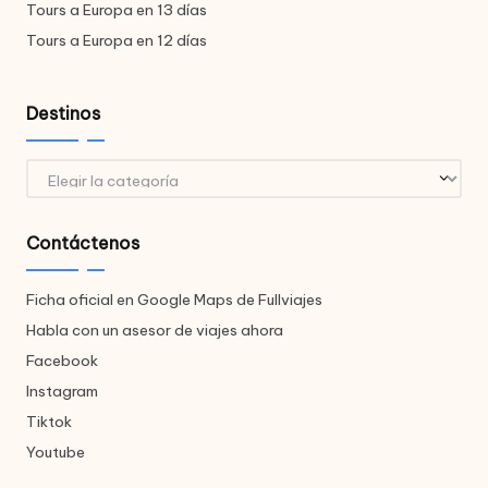
Tours a Europa en 13 días
Tours a Europa en 12 días
Destinos
Destinos
Contáctenos
Ficha oficial en Google Maps de Fullviajes
Habla con un asesor de viajes ahora
Facebook
Instagram
Tiktok
Youtube