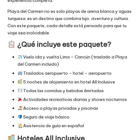
experiencia completa.
Playa del Carmen no es solo playas de arena blanca y aguas
turquesa: es un destino que combina lujo, aventura y cultura.
Con este paquete, cada detalle está pensado para que tu
viaje sea inolvidable.
¿Qué incluye este paquete?
Vuelo ida y vuelta Lima – Cancún (traslado a Playa
del Carmen incluido)
Traslados aeropuerto – hotel – aeropuerto
5 noches de alojamiento en hotel All Inclusive
Todas las comidas y bebidas ilimitadas
Actividades recreativas diarias y shows nocturnos
Acceso a playas privadas y piscinas
Seguro de viaje básico
Asistencia de guía en español
Hoteles All Inclusive