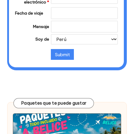
electrónico
*
Fecha de viaje
Mensaje
Soy de
Paquetes que te puede gustar