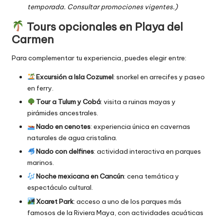
temporada. Consultar promociones vigentes.)
Tours opcionales en Playa del
Carmen
Para complementar tu experiencia, puedes elegir entre:
Excursión a Isla Cozumel
: snorkel en arrecifes y paseo
en ferry.
Tour a Tulum y Cobá
: visita a ruinas mayas y
pirámides ancestrales.
Nado en cenotes
: experiencia única en cavernas
naturales de agua cristalina.
Nado con delfines
: actividad interactiva en parques
marinos.
Noche mexicana en Cancún
: cena temática y
espectáculo cultural.
Xcaret Park
: acceso a uno de los parques más
famosos de la Riviera Maya, con actividades acuáticas