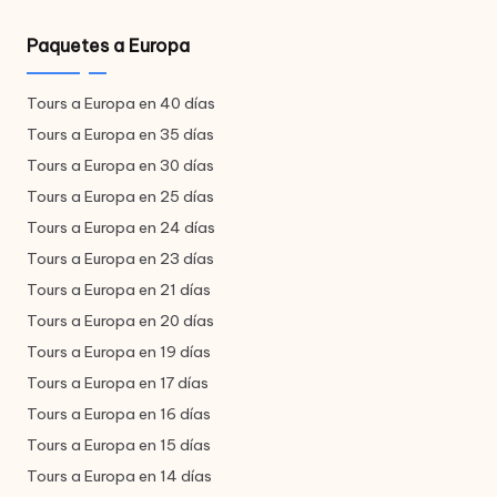
Paquetes a Europa
Tours a Europa en 40 días
Tours a Europa en 35 días
Tours a Europa en 30 días
Tours a Europa en 25 días
Tours a Europa en 24 días
Tours a Europa en 23 días
Tours a Europa en 21 días
Tours a Europa en 20 días
Tours a Europa en 19 días
Tours a Europa en 17 días
Tours a Europa en 16 días
Tours a Europa en 15 días
Tours a Europa en 14 días