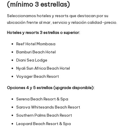
(mínimo 3 estrellas)
Seleccionamos hoteles y resorts que destacan por su
ubicación frente al mar, servicio y relación calidad-precio.
Hoteles y resorts 3 estrellas o superior:
Reef Hotel Mombasa
Bamburi Beach Hotel
Diani Sea Lodge
Nyali Sun Africa Beach Hotel
Voyager Beach Resort
Opciones 4 y 5 estrellas (upgrade disponible):
Serena Beach Resort & Spa
Sarova Whitesands Beach Resort
Southern Palms Beach Resort
Leopard Beach Resort & Spa