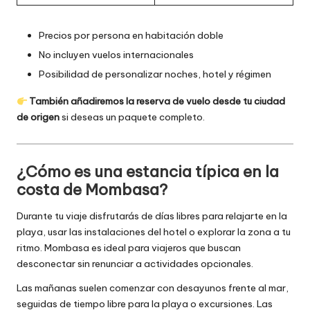
Precios por persona en habitación doble
No incluyen vuelos internacionales
Posibilidad de personalizar noches, hotel y régimen
También añadiremos la reserva de vuelo desde tu ciudad
de origen
si deseas un paquete completo.
¿Cómo es una estancia típica en la
costa de Mombasa?
Durante tu viaje disfrutarás de días libres para relajarte en la
playa, usar las instalaciones del hotel o explorar la zona a tu
ritmo. Mombasa es ideal para viajeros que buscan
desconectar sin renunciar a actividades opcionales.
Las mañanas suelen comenzar con desayunos frente al mar,
seguidas de tiempo libre para la playa o excursiones. Las