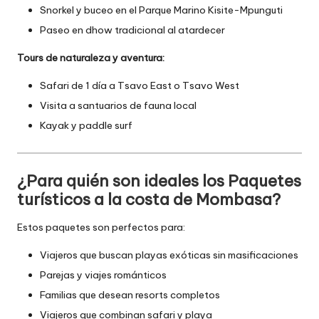
Snorkel y buceo en el Parque Marino Kisite-Mpunguti
Paseo en dhow tradicional al atardecer
Tours de naturaleza y aventura:
Safari de 1 día a Tsavo East o Tsavo West
Visita a santuarios de fauna local
Kayak y paddle surf
¿Para quién son ideales los Paquetes
turísticos a la costa de Mombasa?
Estos paquetes son perfectos para:
Viajeros que buscan playas exóticas sin masificaciones
Parejas y viajes románticos
Familias que desean resorts completos
Viajeros que combinan safari y playa