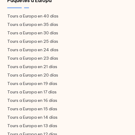
Paquetes a Europa
Tours a Europa en 40 días
Tours a Europa en 35 días
Tours a Europa en 30 días
Tours a Europa en 25 días
Tours a Europa en 24 días
Tours a Europa en 23 días
Tours a Europa en 21 días
Tours a Europa en 20 días
Tours a Europa en 19 días
Tours a Europa en 17 días
Tours a Europa en 16 días
Tours a Europa en 15 días
Tours a Europa en 14 días
Tours a Europa en 13 días
Tours a Europa en 12 días