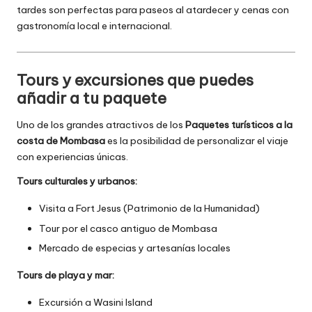
tardes son perfectas para paseos al atardecer y cenas con
gastronomía local e internacional.
Tours y excursiones que puedes
añadir a tu paquete
Uno de los grandes atractivos de los
Paquetes turísticos a la
costa de Mombasa
es la posibilidad de personalizar el viaje
con experiencias únicas.
Tours culturales y urbanos:
Visita a Fort Jesus (Patrimonio de la Humanidad)
Tour por el casco antiguo de Mombasa
Mercado de especias y artesanías locales
Tours de playa y mar:
Excursión a Wasini Island