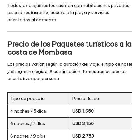
Todos los alojamientos cuentan con habitaciones privadas,
piscina, restaurante, acceso a la playa y servicios
orientados al descanso.
Precio de los Paquetes turísticos a la
costa de Mombasa
Los precios varían según la duración del viaje, el tipo de hotel
y el régimen elegido. A continuación, te mostramos precios
orientativos por persona:
Tipo de paquete
Precio desde
4 noches / 5 días
USD 1,650
6 noches / 7 días
USD 2,150
8 noches / 9 días
USD 2,750