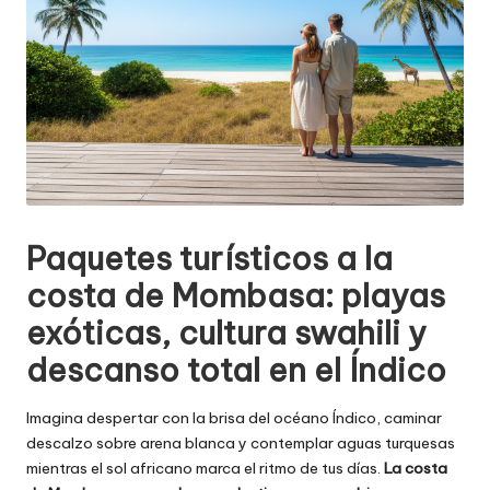
Paquetes turísticos a la
costa de Mombasa: playas
exóticas, cultura swahili y
descanso total en el Índico
Imagina despertar con la brisa del océano Índico, caminar
descalzo sobre arena blanca y contemplar aguas turquesas
mientras el sol africano marca el ritmo de tus días.
La costa