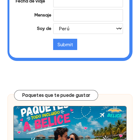
Fecha de viaje
Mensaje
Soy de
Paquetes que te puede gustar