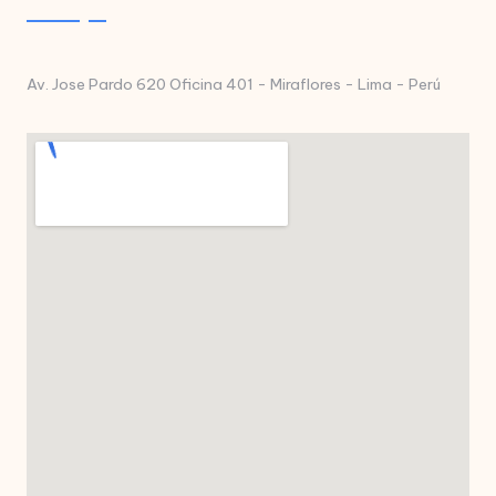
Av. Jose Pardo 620 Oficina 401 - Miraflores - Lima - Perú