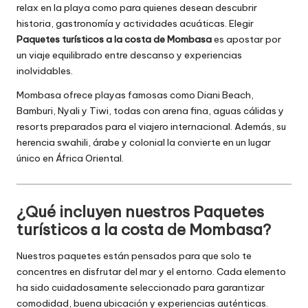
relax en la playa como para quienes desean descubrir
historia, gastronomía y actividades acuáticas. Elegir
Paquetes turísticos a la costa de Mombasa
es apostar por
un viaje equilibrado entre descanso y experiencias
inolvidables.
Mombasa ofrece playas famosas como Diani Beach,
Bamburi, Nyali y Tiwi, todas con arena fina, aguas cálidas y
resorts preparados para el viajero internacional. Además, su
herencia swahili, árabe y colonial la convierte en un lugar
único en África Oriental.
¿Qué incluyen nuestros Paquetes
turísticos a la costa de Mombasa?
Nuestros paquetes están pensados para que solo te
concentres en disfrutar del mar y el entorno. Cada elemento
ha sido cuidadosamente seleccionado para garantizar
comodidad, buena ubicación y experiencias auténticas.