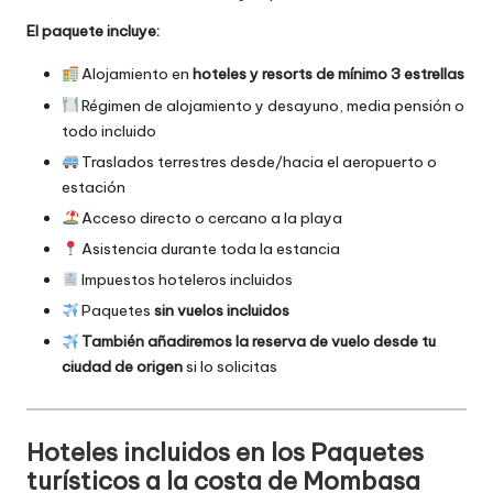
El paquete incluye:
Alojamiento en
hoteles y resorts de mínimo 3 estrellas
Régimen de alojamiento y desayuno, media pensión o
todo incluido
Traslados terrestres desde/hacia el aeropuerto o
estación
Acceso directo o cercano a la playa
Asistencia durante toda la estancia
Impuestos hoteleros incluidos
Paquetes
sin vuelos incluidos
También añadiremos la reserva de vuelo desde tu
ciudad de origen
si lo solicitas
Hoteles incluidos en los Paquetes
turísticos a la costa de Mombasa