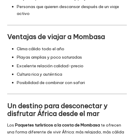
Personas que quieren descansar después de un viaje
activo
Ventajas de viajar a Mombasa
Clima cálido todo el año
Playas amplias y poco saturadas
Excelente relación calidad-precio
Cultura rica y auténtica
Posibilidad de combinar con safari
Un destino para desconectar y
disfrutar África desde el mar
Los
Paquetes turísticos a la costa de Mombasa
te ofrecen
una forma diferente de vivir África: más relajada, más cálida