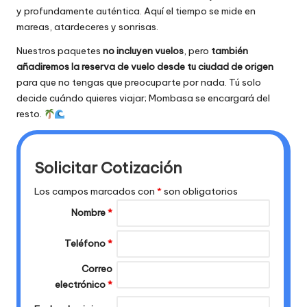
y profundamente auténtica. Aquí el tiempo se mide en
mareas, atardeceres y sonrisas.
Nuestros paquetes
no incluyen vuelos
, pero
también
añadiremos la reserva de vuelo desde tu ciudad de origen
para que no tengas que preocuparte por nada. Tú solo
decide cuándo quieres viajar; Mombasa se encargará del
resto.
Solicitar Cotización
Los campos marcados con
*
son obligatorios
Nombre
*
Teléfono
*
Correo
electrónico
*