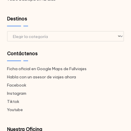
Destinos
Destinos
Contáctenos
Ficha oficial en Google Maps de Fullviajes
Habla con un asesor de viajes ahora
Facebook
Instagram
Tiktok
Youtube
Nuestra Oficina