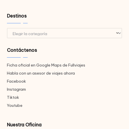
Destinos
Destinos
Contáctenos
Ficha oficial en Google Maps de Fullviajes
Habla con un asesor de viajes ahora
Facebook
Instagram
Tiktok
Youtube
Nuestra Oficina