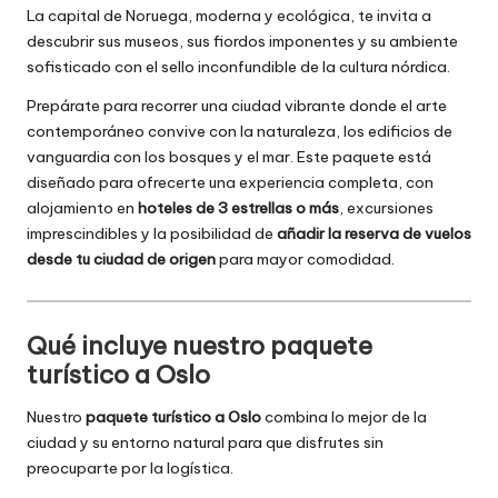
La capital de Noruega, moderna y ecológica, te invita a
descubrir sus museos, sus fiordos imponentes y su ambiente
sofisticado con el sello inconfundible de la cultura nórdica.
Prepárate para recorrer una ciudad vibrante donde el arte
contemporáneo convive con la naturaleza, los edificios de
vanguardia con los bosques y el mar. Este paquete está
diseñado para ofrecerte una experiencia completa, con
alojamiento en
hoteles de 3 estrellas o más
, excursiones
imprescindibles y la posibilidad de
añadir la reserva de vuelos
desde tu ciudad de origen
para mayor comodidad.
Qué incluye nuestro paquete
turístico a Oslo
Nuestro
paquete turístico a Oslo
combina lo mejor de la
ciudad y su entorno natural para que disfrutes sin
preocuparte por la logística.