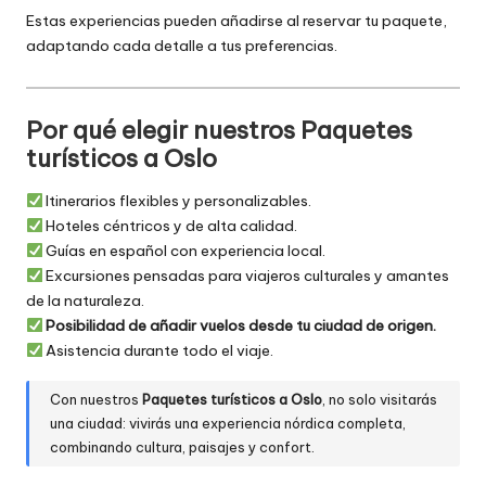
Estas experiencias pueden añadirse al reservar tu paquete,
adaptando cada detalle a tus preferencias.
Por qué elegir nuestros Paquetes
turísticos a Oslo
Itinerarios flexibles y personalizables.
Hoteles céntricos y de alta calidad.
Guías en español con experiencia local.
Excursiones pensadas para viajeros culturales y amantes
de la naturaleza.
Posibilidad de añadir vuelos desde tu ciudad de origen.
Asistencia durante todo el viaje.
Con nuestros
Paquetes turísticos a Oslo
, no solo visitarás
una ciudad: vivirás una experiencia nórdica completa,
combinando cultura, paisajes y confort.