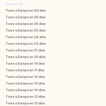
Tours a Europa en 40 días
Tours a Europa en 35 días
Tours a Europa en 30 días
Tours a Europa en 25 días
Tours a Europa en 24 días
Tours a Europa en 23 días
Tours a Europa en 21 días
Tours a Europa en 20 días
Tours a Europa en 19 días
Tours a Europa en 17 días
Tours a Europa en 16 días
Tours a Europa en 15 días
Tours a Europa en 14 días
Tours a Europa en 13 días
Tours a Europa en 12 días