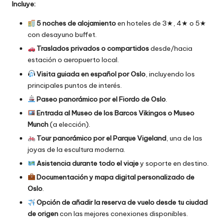
Incluye:
5 noches de alojamiento
en hoteles de 3★, 4★ o 5★
con desayuno buffet.
Traslados privados o compartidos
desde/hacia
estación o aeropuerto local.
Visita guiada en español por Oslo
, incluyendo los
principales puntos de interés.
Paseo panorámico por el Fiordo de Oslo
.
Entrada al Museo de los Barcos Vikingos o Museo
Munch
(a elección).
Tour panorámico por el Parque Vigeland
, una de las
joyas de la escultura moderna.
Asistencia durante todo el viaje
y soporte en destino.
Documentación y mapa digital personalizado de
Oslo
.
Opción de añadir la reserva de vuelo desde tu ciudad
de origen
con las mejores conexiones disponibles.