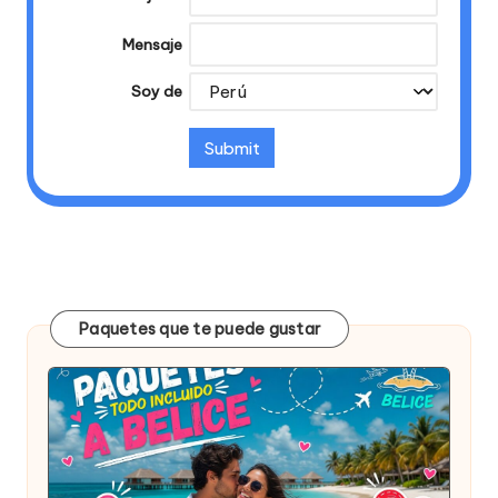
Mensaje
Soy de
Paquetes que te puede gustar