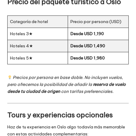
Precio del paquete turístico a Oslo
Categoría de hotel
Precio por persona (USD)
Hoteles 3★
Desde USD 1,190
Hoteles 4★
Desde USD 1,490
Hoteles 5★
Desde USD 1,980
Precios por persona en base doble. No incluyen vuelos,
pero ofrecemos la posibilidad de añadir la
reserva de vuelo
desde tu ciudad de origen
con tarifas preferenciales.
Tours y experiencias opcionales
Haz de tu experiencia en Oslo algo todavía más memorable
con estas actividades complementarias: