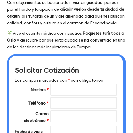
Con alojamientos seleccionados, visitas guiadas, paseos
por el fiordo y la opción de
añadir vuelos desde tu ciudad de
origen
, disfrutarás de un viaje diseñado para quienes buscan
calidad, confort y cultura en el corazón de Escandinavia.
Vive el espíritu nórdico con nuestros
Paquetes turísticos a
Oslo
y descubre por qué esta ciudad se ha convertido en uno
de los destinos más inspiradores de Europa.
Solicitar Cotización
Los campos marcados con
*
son obligatorios
Nombre
*
Teléfono
*
Correo
electrónico
*
Fecha de viaje