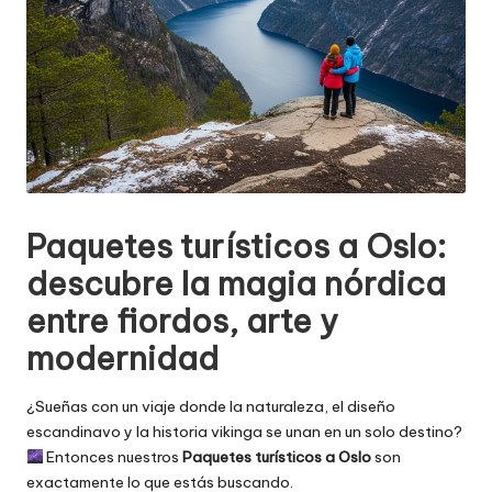
Paquetes turísticos a Oslo:
descubre la magia nórdica
entre fiordos, arte y
modernidad
¿Sueñas con un viaje donde la naturaleza, el diseño
escandinavo y la historia vikinga se unan en un solo destino?
Entonces nuestros
Paquetes turísticos a Oslo
son
exactamente lo que estás buscando.