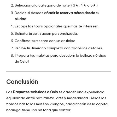
Selecciona la categoría de hotel (3★, 4★ o 5★).
Decide si deseas
añadir la reserva aérea desde tu
ciudad
.
Escoge los tours opcionales que más te interesen.
Solicita tu cotización personalizada.
Confirma tu reserva con un anticipo.
Recibe tu itinerario completo con todos los detalles.
¡Prepara tus maletas para descubrir la belleza nórdica
de Oslo!
Conclusión
Los
Paquetes turísticos a Oslo
te ofrecen una experiencia
equilibrada entre naturaleza, arte y modernidad. Desde los
fiordos hasta los museos vikingos, cada rincón de la capital
noruega tiene una historia que contar.