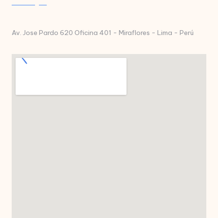
Av. Jose Pardo 620 Oficina 401 - Miraflores - Lima - Perú