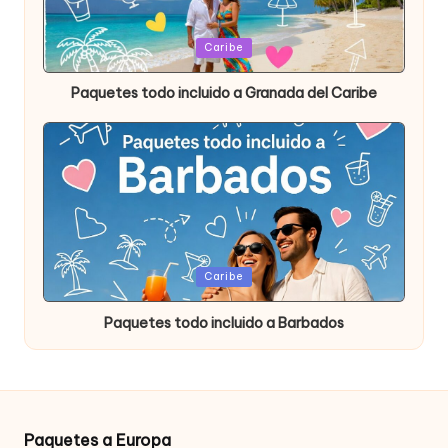
Publicada
Caribe
en
Paquetes todo incluido a Granada del Caribe
Publicada
Caribe
en
Paquetes todo incluido a Barbados
Paquetes a Europa