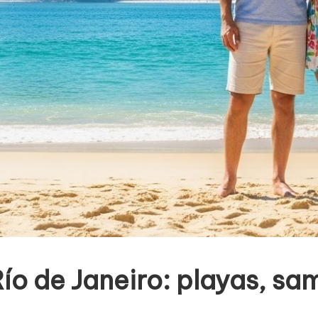
ío de Janeiro: playas, sa