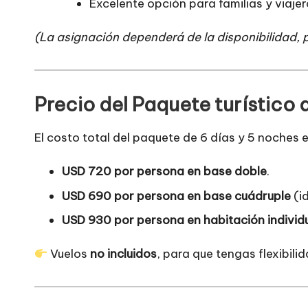
Excelente opción para familias y viaje
(La asignación dependerá de la disponibilidad, 
Precio del Paquete turístico 
El costo total del paquete de 6 días y 5 noches e
USD 720 por persona en base doble
.
USD 690 por persona en base cuádruple
(i
USD 930 por persona en habitación individ
Vuelos
no incluidos
, para que tengas flexibilid