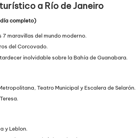
turístico a Río de Janeiro
 (día completo)
as 7 maravillas del mundo moderno.
ros del Corcovado.
atardecer inolvidable sobre la Bahía de Guanabara.
 Metropolitana, Teatro Municipal y Escalera de Selarón.
 Teresa.
 y Leblon.