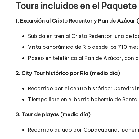
Tours incluidos en el Paquete 
1. Excursión al Cristo Redentor y Pan de Azúcar
Subida en tren al Cristo Redentor, una de l
Vista panorámica de Río desde los 710 met
Paseo en teleférico al Pan de Azúcar, con 
2. City Tour histórico por Río (medio día)
Recorrido por el centro histórico: Catedral
Tiempo libre en el barrio bohemio de Santa
3. Tour de playas (medio día)
Recorrido guiado por Copacabana, Ipanema