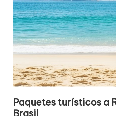
Paquetes turísticos a R
Brasil