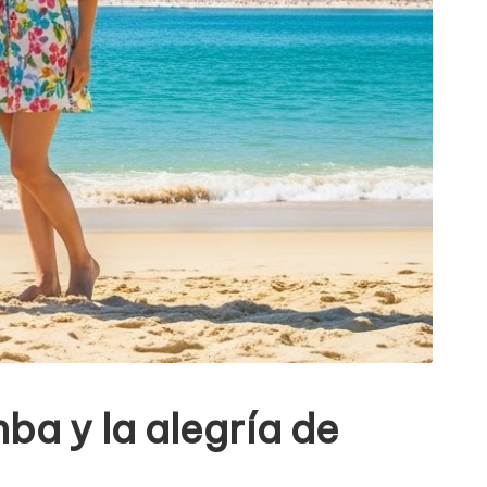
mba y la alegría de