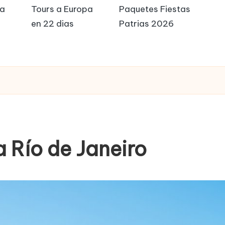
pa
Tours a Europa
Paquetes Fiestas
en 22 dias
Patrias 2026
a Río de Janeiro