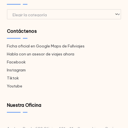
Destinos
Contáctenos
Ficha oficial en Google Maps de Fullviajes
Habla con un asesor de viajes ahora
Facebook
Instagram
Tiktok
Youtube
Nuestra Oficina