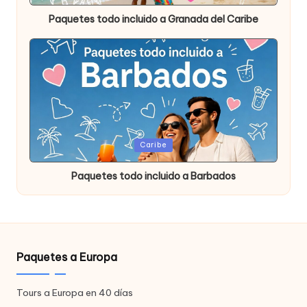
Paquetes todo incluido a Granada del Caribe
Publicada
Caribe
en
Paquetes todo incluido a Barbados
Paquetes a Europa
Tours a Europa en 40 días