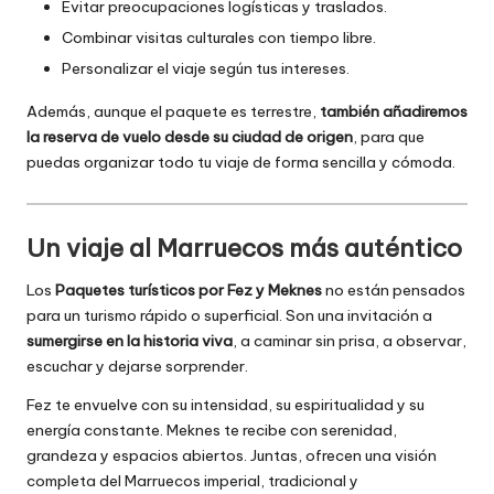
Evitar preocupaciones logísticas y traslados.
Combinar visitas culturales con tiempo libre.
Personalizar el viaje según tus intereses.
Además, aunque el paquete es terrestre,
también añadiremos
la reserva de vuelo desde su ciudad de origen
, para que
puedas organizar todo tu viaje de forma sencilla y cómoda.
Un viaje al Marruecos más auténtico
Los
Paquetes turísticos por Fez y Meknes
no están pensados
para un turismo rápido o superficial. Son una invitación a
sumergirse en la historia viva
, a caminar sin prisa, a observar,
escuchar y dejarse sorprender.
Fez te envuelve con su intensidad, su espiritualidad y su
energía constante. Meknes te recibe con serenidad,
grandeza y espacios abiertos. Juntas, ofrecen una visión
completa del Marruecos imperial, tradicional y