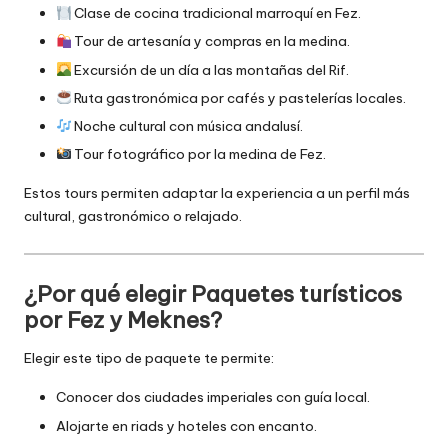
Clase de cocina tradicional marroquí en Fez.
Tour de artesanía y compras en la medina.
Excursión de un día a las montañas del Rif.
Ruta gastronómica por cafés y pastelerías locales.
Noche cultural con música andalusí.
Tour fotográfico por la medina de Fez.
Estos tours permiten adaptar la experiencia a un perfil más
cultural, gastronómico o relajado.
¿Por qué elegir Paquetes turísticos
por Fez y Meknes?
Elegir este tipo de paquete te permite:
Conocer dos ciudades imperiales con guía local.
Alojarte en riads y hoteles con encanto.