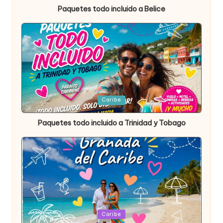
Paquetes todo incluido a Belice
Publicada
Caribe
en
Paquetes todo incluido a Trinidad y Tobago
Publicada
Caribe
en