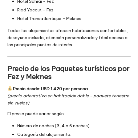
Hotel Sahrai – Fez
Riad Yacout – Fez
Hotel Transatlantique – Meknes
Todos los alojamientos ofrecen habitaciones confortables,
desayuno incluido, atención personalizada y fácil acceso a
los principales puntos de interés.
Precio de los Paquetes turísticos por
Fez y Meknes
Precio desde: USD 1.420 por persona
(precio orientativo en habitación doble – paquete terrestre
sin vuelos)
El precio puede variar según:
Número de noches (3, 4 o 6 noches).
Categoría del alojamiento.