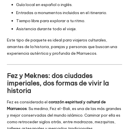
Guía local en español o inglés.
Entradas a monumentos incluidos en el itinerario.
Tiempo libre para explorar a tu ritmo.
Asistencia durante todo el viaje.
Este tipo de paquete es ideal para viajeros culturales,
amantes de la historia, parejas y personas que buscan una
experiencia auténtica y profunda de Marruecos.
Fez y Meknes: dos ciudades
imperiales, dos formas de vivir la
historia
Fez es considerada el
corazón espiritual y cultural de
Marruecos
. Su medina, Fez el-Bali, es una de las más grandes
y mejor conservadas del mundo islámico. Caminar por ella es
como retroceder siglos atrás, entre madrazas, mezquitas,
talleres artesanales y mercados tradicionales.