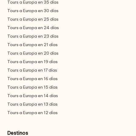
Tours a Europa en 35 días
Tours a Europa en 30 días
Tours a Europa en 25 días
Tours a Europa en 24 días
Tours a Europa en 23 días
Tours a Europa en 21 días
Tours a Europa en 20 días
Tours a Europa en 19 días
Tours a Europa en 17 días
Tours a Europa en 16 días
Tours a Europa en 15 días
Tours a Europa en 14 días
Tours a Europa en 13 días
Tours a Europa en 12 días
Destinos