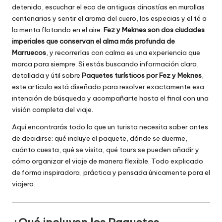
detenido, escuchar el eco de antiguas dinastías en murallas
centenarias y sentir el aroma del cuero, las especias y el té a
la menta flotando en el aire.
Fez y Meknes son dos ciudades
imperiales que conservan el alma más profunda de
Marruecos
, y recorrerlas con calma es una experiencia que
marca para siempre. Si estás buscando información clara,
detallada y útil sobre
Paquetes turísticos por Fez y Meknes
,
este artículo está diseñado para resolver exactamente esa
intención de búsqueda y acompañarte hasta el final con una
visión completa del viaje.
Aquí encontrarás todo lo que un turista necesita saber antes
de decidirse: qué incluye el paquete, dónde se duerme,
cuánto cuesta, qué se visita, qué tours se pueden añadir y
cómo organizar el viaje de manera flexible. Todo explicado
de forma inspiradora, práctica y pensada únicamente para el
viajero.