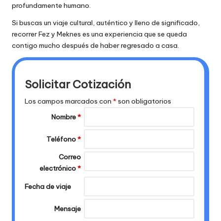
profundamente humano.
Si buscas un viaje cultural, auténtico y lleno de significado,
recorrer Fez y Meknes es una experiencia que se queda
contigo mucho después de haber regresado a casa.
Solicitar Cotización
Los campos marcados con
*
son obligatorios
Nombre
*
Teléfono
*
Correo
electrónico
*
Fecha de viaje
Mensaje