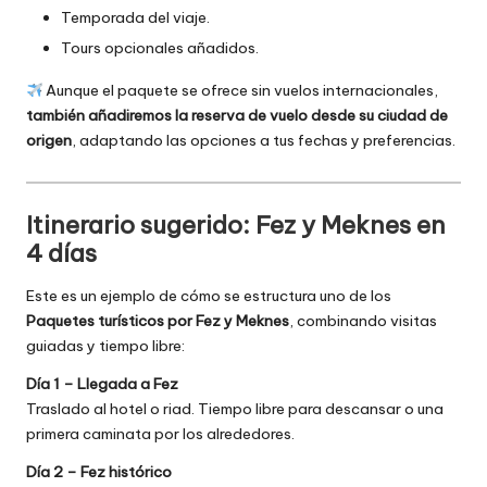
Temporada del viaje.
Tours opcionales añadidos.
Aunque el paquete se ofrece sin vuelos internacionales,
también añadiremos la reserva de vuelo desde su ciudad de
origen
, adaptando las opciones a tus fechas y preferencias.
Itinerario sugerido: Fez y Meknes en
4 días
Este es un ejemplo de cómo se estructura uno de los
Paquetes turísticos por Fez y Meknes
, combinando visitas
guiadas y tiempo libre:
Día 1 – Llegada a Fez
Traslado al hotel o riad. Tiempo libre para descansar o una
primera caminata por los alrededores.
Día 2 – Fez histórico