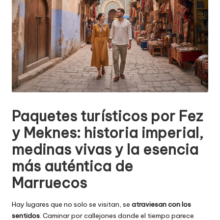
Paquetes turísticos por Fez
y Meknes: historia imperial,
medinas vivas y la esencia
más auténtica de
Marruecos
Hay lugares que no solo se visitan, se
atraviesan con los
sentidos
. Caminar por callejones donde el tiempo parece