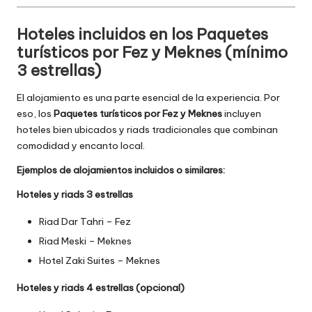
Hoteles incluidos en los Paquetes
turísticos por Fez y Meknes (mínimo
3 estrellas)
El alojamiento es una parte esencial de la experiencia. Por
eso, los
Paquetes turísticos por Fez y Meknes
incluyen
hoteles bien ubicados y riads tradicionales que combinan
comodidad y encanto local.
Ejemplos de alojamientos incluidos o similares:
Hoteles y riads 3 estrellas
Riad Dar Tahri – Fez
Riad Meski – Meknes
Hotel Zaki Suites – Meknes
Hoteles y riads 4 estrellas (opcional)