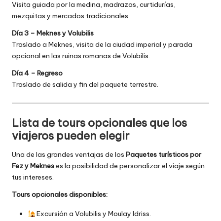
Visita guiada por la medina, madrazas, curtidurías,
mezquitas y mercados tradicionales.
Día 3 – Meknes y Volubilis
Traslado a Meknes, visita de la ciudad imperial y parada
opcional en las ruinas romanas de Volubilis.
Día 4 – Regreso
Traslado de salida y fin del paquete terrestre.
Lista de tours opcionales que los
viajeros pueden elegir
Una de las grandes ventajas de los
Paquetes turísticos por
Fez y Meknes
es la posibilidad de personalizar el viaje según
tus intereses.
Tours opcionales disponibles:
Excursión a Volubilis y Moulay Idriss.