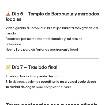
Día 6 – Templo de Borobudur y mercados
locales
Visita guiada a Borobudur, la estupa budista más grande del
mundo.
Recorrido por mercados tradicionales y talleres de
artesanos.
Noche libre para disfrutar de gastronomía local.
Día 7 – Traslado final
Traslado hacia tu siguiente destino.
Si lo deseas, podemos
coordinar la reserva del vuelo desde
tu ciudad de origen
para completar tu viaje.