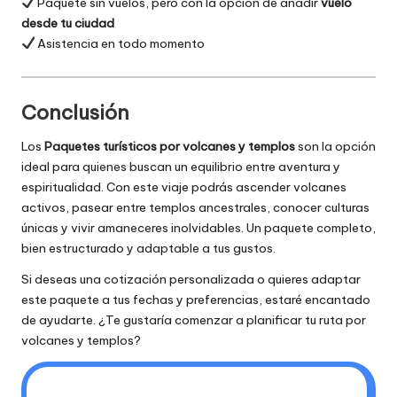
Paquete sin vuelos, pero con la opción de añadir
vuelo
desde tu ciudad
Asistencia en todo momento
Conclusión
Los
Paquetes turísticos por volcanes y templos
son la opción
ideal para quienes buscan un equilibrio entre aventura y
espiritualidad. Con este viaje podrás ascender volcanes
activos, pasear entre templos ancestrales, conocer culturas
únicas y vivir amaneceres inolvidables. Un paquete completo,
bien estructurado y adaptable a tus gustos.
Si deseas una cotización personalizada o quieres adaptar
este paquete a tus fechas y preferencias, estaré encantado
de ayudarte. ¿Te gustaría comenzar a planificar tu ruta por
volcanes y templos?