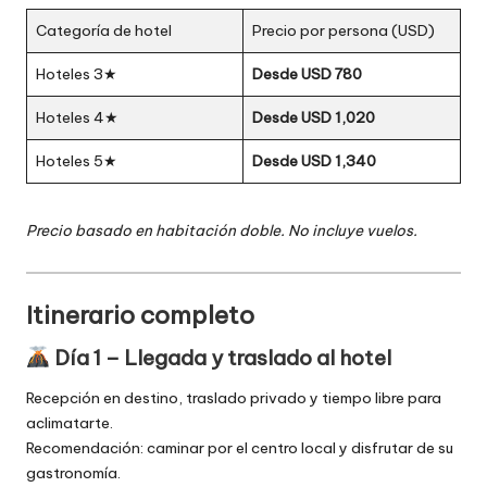
Categoría de hotel
Precio por persona (USD)
Hoteles 3★
Desde USD 780
Hoteles 4★
Desde USD 1,020
Hoteles 5★
Desde USD 1,340
Precio basado en habitación doble. No incluye vuelos.
Itinerario completo
Día 1 – Llegada y traslado al hotel
Recepción en destino, traslado privado y tiempo libre para
aclimatarte.
Recomendación: caminar por el centro local y disfrutar de su
gastronomía.