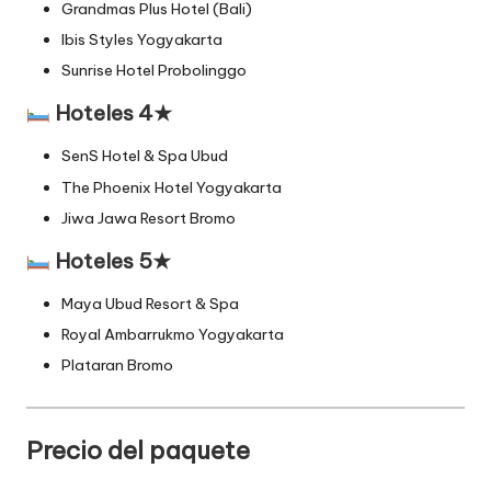
Grandmas Plus Hotel (Bali)
Ibis Styles Yogyakarta
Sunrise Hotel Probolinggo
Hoteles 4★
SenS Hotel & Spa Ubud
The Phoenix Hotel Yogyakarta
Jiwa Jawa Resort Bromo
Hoteles 5★
Maya Ubud Resort & Spa
Royal Ambarrukmo Yogyakarta
Plataran Bromo
Precio del paquete