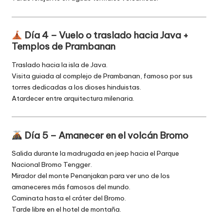
Día 4 – Vuelo o traslado hacia Java +
Templos de Prambanan
Traslado hacia la isla de Java.
Visita guiada al complejo de Prambanan, famoso por sus
torres dedicadas a los dioses hinduistas.
Atardecer entre arquitectura milenaria.
Día 5 – Amanecer en el volcán Bromo
Salida durante la madrugada en jeep hacia el Parque
Nacional Bromo Tengger.
Mirador del monte Penanjakan para ver uno de los
amaneceres más famosos del mundo.
Caminata hasta el cráter del Bromo.
Tarde libre en el hotel de montaña.