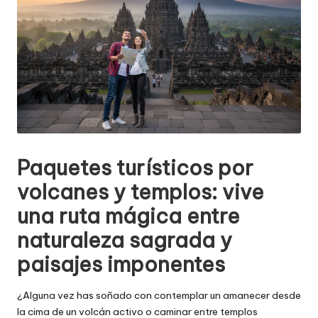
Paquetes turísticos por
volcanes y templos: vive
una ruta mágica entre
naturaleza sagrada y
paisajes imponentes
¿Alguna vez has soñado con contemplar un amanecer desde
la cima de un volcán activo o caminar entre templos