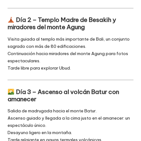
Día 2 – Templo Madre de Besakih y
miradores del monte Agung
Visita guiada al templo más importante de Bali, un conjunto
sagrado con más de 80 edificaciones.
Continuación hacia miradores del monte Agung para fotos
espectaculares.
Tarde libre para explorar Ubud.
Día 3 – Ascenso al volcán Batur con
amanecer
Salida de madrugada hacia el monte Batur.
Ascenso guiado y llegada a la cima justo en el amanecer: un
espectáculo único.
Desayuno ligero en la montaña.
Tarde relajante en aguas termales volcánicas.