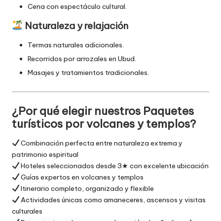
Cena con espectáculo cultural.
Naturaleza y relajación
Termas naturales adicionales.
Recorridos por arrozales en Ubud.
Masajes y tratamientos tradicionales.
¿Por qué elegir nuestros Paquetes
turísticos por volcanes y templos?
Combinación perfecta entre naturaleza extrema y
patrimonio espiritual
Hoteles seleccionados desde 3★ con excelente ubicación
Guías expertos en volcanes y templos
Itinerario completo, organizado y flexible
Actividades únicas como amaneceres, ascensos y visitas
culturales