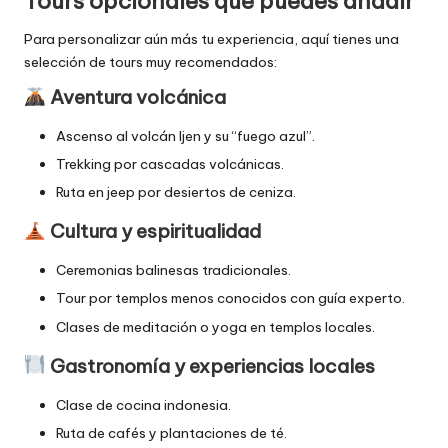
Tours opcionales que puedes añadir
Para personalizar aún más tu experiencia, aquí tienes una
selección de tours muy recomendados:
Aventura volcánica
Ascenso al volcán Ijen y su “fuego azul”.
Trekking por cascadas volcánicas.
Ruta en jeep por desiertos de ceniza.
Cultura y espiritualidad
Ceremonias balinesas tradicionales.
Tour por templos menos conocidos con guía experto.
Clases de meditación o yoga en templos locales.
Gastronomía y experiencias locales
Clase de cocina indonesia.
Ruta de cafés y plantaciones de té.