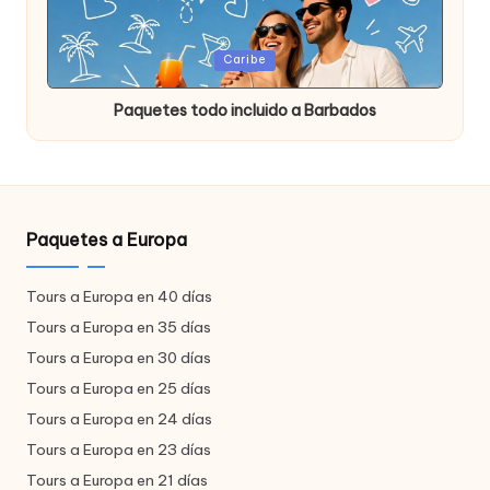
Publicada
Caribe
en
Paquetes todo incluido a Barbados
Paquetes a Europa
Tours a Europa en 40 días
Tours a Europa en 35 días
Tours a Europa en 30 días
Tours a Europa en 25 días
Tours a Europa en 24 días
Tours a Europa en 23 días
Tours a Europa en 21 días