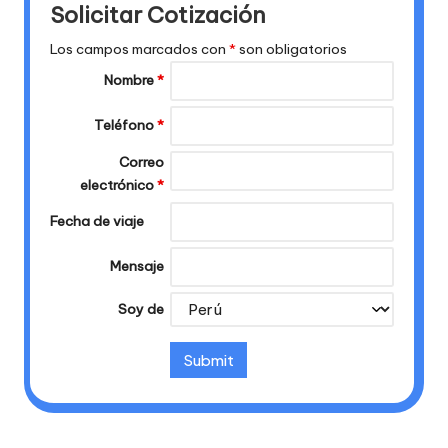
Solicitar Cotización
Los campos marcados con
*
son obligatorios
Nombre
*
Teléfono
*
Correo
electrónico
*
Fecha de viaje
Mensaje
Soy de