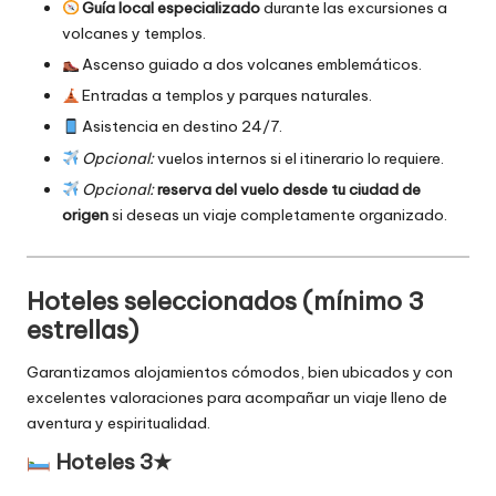
Guía local especializado
durante las excursiones a
volcanes y templos.
Ascenso guiado a dos volcanes emblemáticos.
Entradas a templos y parques naturales.
Asistencia en destino 24/7.
Opcional:
vuelos internos si el itinerario lo requiere.
Opcional:
reserva del vuelo desde tu ciudad de
origen
si deseas un viaje completamente organizado.
Hoteles seleccionados (mínimo 3
estrellas)
Garantizamos alojamientos cómodos, bien ubicados y con
excelentes valoraciones para acompañar un viaje lleno de
aventura y espiritualidad.
Hoteles 3★