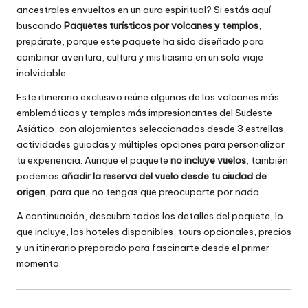
ancestrales envueltos en un aura espiritual? Si estás aquí
buscando
Paquetes turísticos por volcanes y templos
,
prepárate, porque este paquete ha sido diseñado para
combinar aventura, cultura y misticismo en un solo viaje
inolvidable.
Este itinerario exclusivo reúne algunos de los volcanes más
emblemáticos y templos más impresionantes del Sudeste
Asiático, con alojamientos seleccionados desde 3 estrellas,
actividades guiadas y múltiples opciones para personalizar
tu experiencia. Aunque el paquete
no incluye vuelos
, también
podemos
añadir la reserva del vuelo desde tu ciudad de
origen
, para que no tengas que preocuparte por nada.
A continuación, descubre todos los detalles del paquete, lo
que incluye, los hoteles disponibles, tours opcionales, precios
y un itinerario preparado para fascinarte desde el primer
momento.