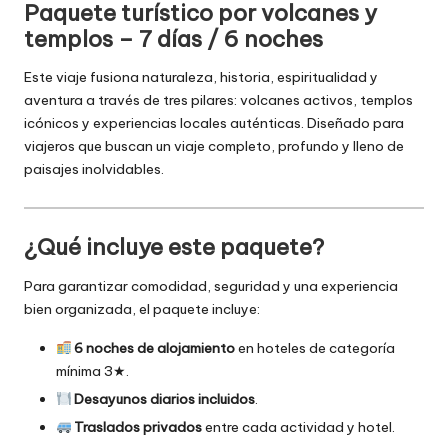
Paquete turístico por volcanes y
templos – 7 días / 6 noches
Este viaje fusiona naturaleza, historia, espiritualidad y
aventura a través de tres pilares: volcanes activos, templos
icónicos y experiencias locales auténticas. Diseñado para
viajeros que buscan un viaje completo, profundo y lleno de
paisajes inolvidables.
¿Qué incluye este paquete?
Para garantizar comodidad, seguridad y una experiencia
bien organizada, el paquete incluye:
6 noches de alojamiento
en hoteles de categoría
mínima 3★.
Desayunos diarios incluidos
.
Traslados privados
entre cada actividad y hotel.