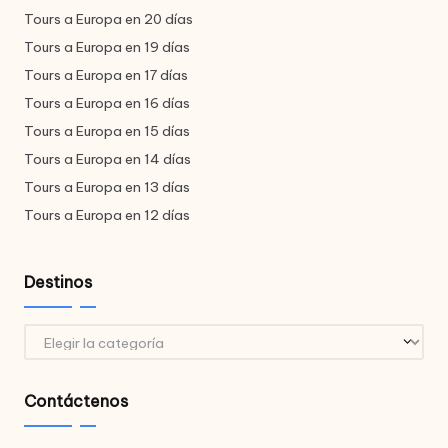
Tours a Europa en 20 días
Tours a Europa en 19 días
Tours a Europa en 17 días
Tours a Europa en 16 días
Tours a Europa en 15 días
Tours a Europa en 14 días
Tours a Europa en 13 días
Tours a Europa en 12 días
Destinos
Destinos
Contáctenos