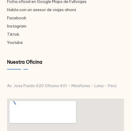
Ficha oficial en Google Maps de Fullviajes
Habla con un asesor de viajes ahora
Facebook
Instagram
Tiktok
Youtube
Nuestra Oficina
Av. Jose Pardo 620 Oficina 401 - Miraflores - Lima - Perú