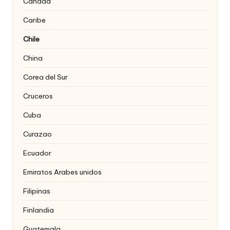
Canada
Caribe
Chile
China
Corea del Sur
Cruceros
Cuba
Curazao
Ecuador
Emiratos Arabes unidos
Filipinas
Finlandia
Guatemala