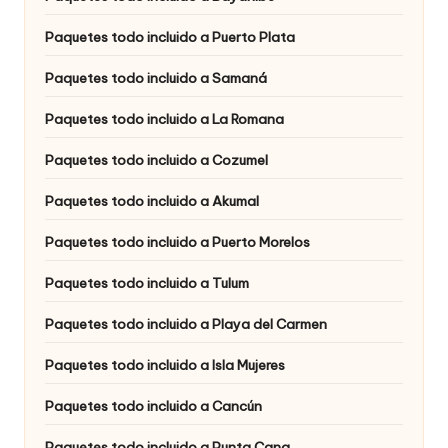
Paquetes todo incluido a Puerto Plata
Paquetes todo incluido a Samaná
Paquetes todo incluido a La Romana
Paquetes todo incluido a Cozumel
Paquetes todo incluido a Akumal
Paquetes todo incluido a Puerto Morelos
Paquetes todo incluido a Tulum
Paquetes todo incluido a Playa del Carmen
Paquetes todo incluido a Isla Mujeres
Paquetes todo incluido a Cancún
Paquetes todo incluido a Punta Cana