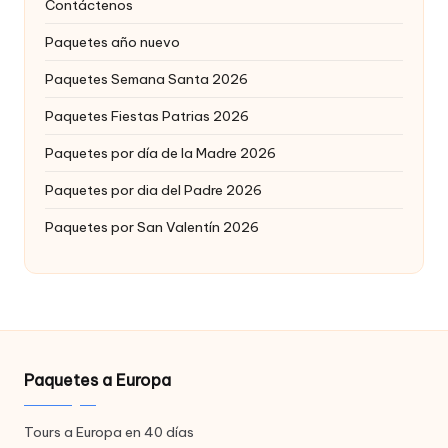
Contáctenos
Paquetes año nuevo
Paquetes Semana Santa 2026
Paquetes Fiestas Patrias 2026
Paquetes por día de la Madre 2026
Paquetes por dia del Padre 2026
Paquetes por San Valentín 2026
Paquetes a Europa
Tours a Europa en 40 días