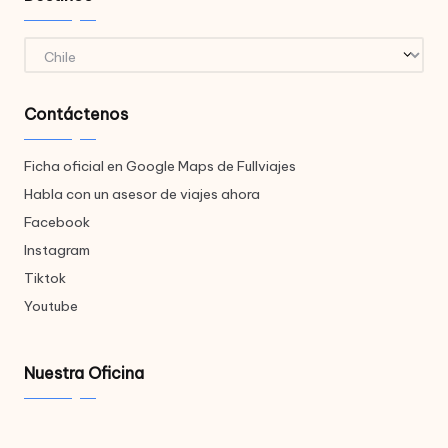
Destinos
Contáctenos
Ficha oficial en Google Maps de Fullviajes
Habla con un asesor de viajes ahora
Facebook
Instagram
Tiktok
Youtube
Nuestra Oficina