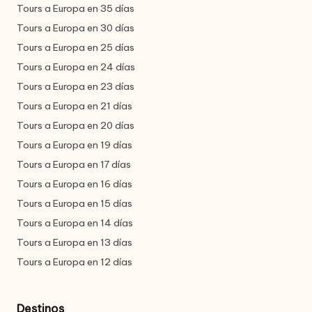
Tours a Europa en 35 días
Tours a Europa en 30 días
Tours a Europa en 25 días
Tours a Europa en 24 días
Tours a Europa en 23 días
Tours a Europa en 21 días
Tours a Europa en 20 días
Tours a Europa en 19 días
Tours a Europa en 17 días
Tours a Europa en 16 días
Tours a Europa en 15 días
Tours a Europa en 14 días
Tours a Europa en 13 días
Tours a Europa en 12 días
Destinos