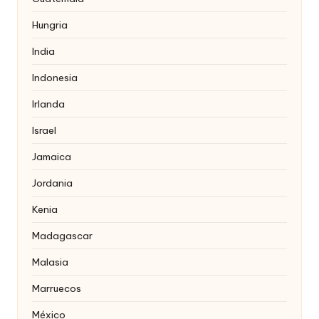
Hungria
India
Indonesia
Irlanda
Israel
Jamaica
Jordania
Kenia
Madagascar
Malasia
Marruecos
México