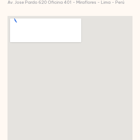
Av. Jose Pardo 620 Oficina 401 - Miraflores - Lima - Perú