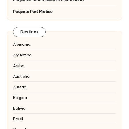
Paquete Perú Místico
Destinos
Alemania
Argentina
Aruba
Australia
Austria
Belgica
Bolivia
Brasil