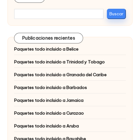
Buscar
Publicaciones recientes
Paquetes todo incluido a Belice
Paquetes todo incluido a Trinidad y Tobago
Paquetes todo incluido a Granada del Caribe
Paquetes todo incluido a Barbados
Paquetes todo incluido a Jamaica
Paquetes todo incluido a Curazao
Paquetes todo incluido a Aruba
Paquetes todo incluido a Bayahibe