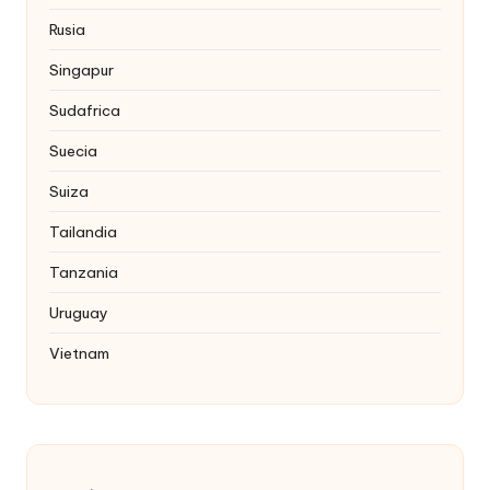
Rusia
Singapur
Sudafrica
Suecia
Suiza
Tailandia
Tanzania
Uruguay
Vietnam