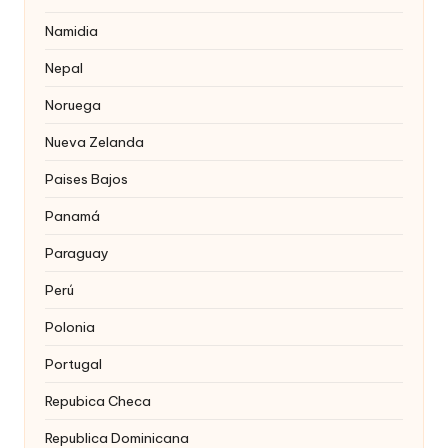
Namidia
Nepal
Noruega
Nueva Zelanda
Paises Bajos
Panamá
Paraguay
Perú
Polonia
Portugal
Repubica Checa
Republica Dominicana