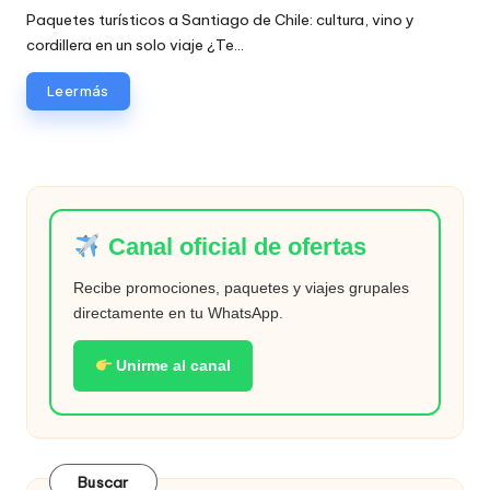
Paquetes turísticos a Santiago de Chile: cultura, vino y
cordillera en un solo viaje ¿Te…
Leer más
Canal oficial de ofertas
Recibe promociones, paquetes y viajes grupales
directamente en tu WhatsApp.
Unirme al canal
Buscar