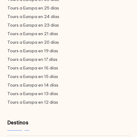
Tours a Europa en 25 días
Tours a Europa en 24 días
Tours a Europa en 23 días
Tours a Europa en 21 días
Tours a Europa en 20 días
Tours a Europa en 19 días
Tours a Europa en 17 días
Tours a Europa en 16 días
Tours a Europa en 15 días
Tours a Europa en 14 días
Tours a Europa en 13 días
Tours a Europa en 12 días
Destinos