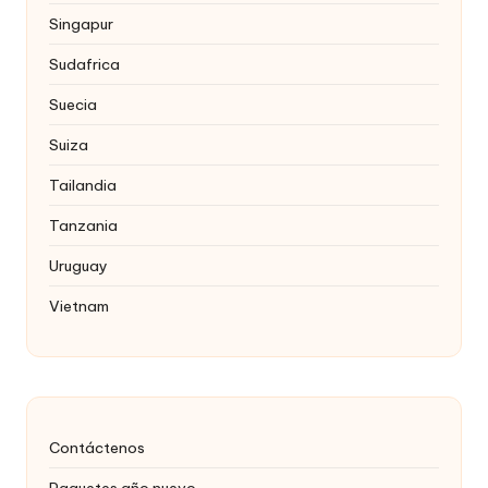
Singapur
Sudafrica
Suecia
Suiza
Tailandia
Tanzania
Uruguay
Vietnam
Contáctenos