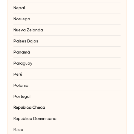
Nepal
Noruega
Nueva Zelanda
Paises Bajos
Panamá
Paraguay
Perú
Polonia
Portugal
Repubica Checa
Republica Dominicana
Rusia