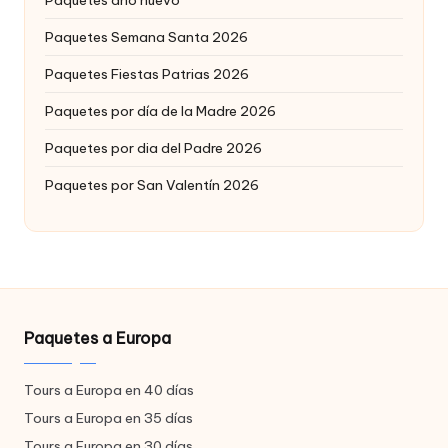
Paquetes año nuevo
Paquetes Semana Santa 2026
Paquetes Fiestas Patrias 2026
Paquetes por día de la Madre 2026
Paquetes por dia del Padre 2026
Paquetes por San Valentín 2026
Paquetes a Europa
Tours a Europa en 40 días
Tours a Europa en 35 días
Tours a Europa en 30 días