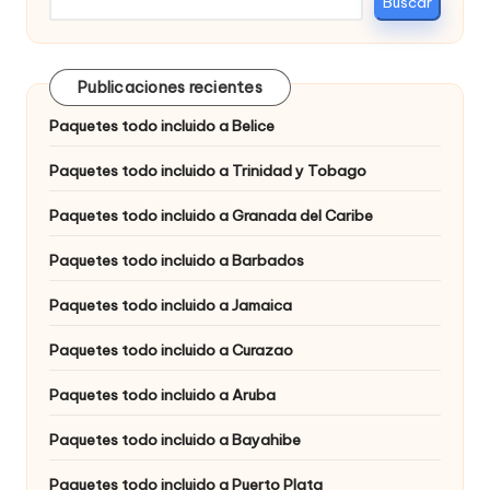
Buscar
Publicaciones recientes
Paquetes todo incluido a Belice
Paquetes todo incluido a Trinidad y Tobago
Paquetes todo incluido a Granada del Caribe
Paquetes todo incluido a Barbados
Paquetes todo incluido a Jamaica
Paquetes todo incluido a Curazao
Paquetes todo incluido a Aruba
Paquetes todo incluido a Bayahibe
Paquetes todo incluido a Puerto Plata