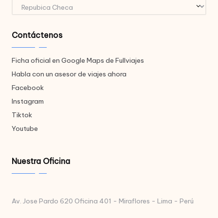
Destinos
Contáctenos
Ficha oficial en Google Maps de Fullviajes
Habla con un asesor de viajes ahora
Facebook
Instagram
Tiktok
Youtube
Nuestra Oficina
Av. Jose Pardo 620 Oficina 401 - Miraflores - Lima - Perú