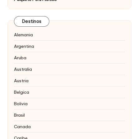
Destinos
Alemania
Argentina
Aruba
Australia
Austria
Belgica
Bolivia
Brasil
Canada
Caribe