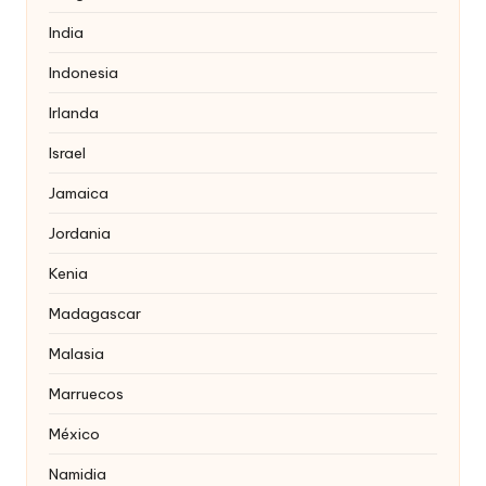
India
Indonesia
Irlanda
Israel
Jamaica
Jordania
Kenia
Madagascar
Malasia
Marruecos
México
Namidia