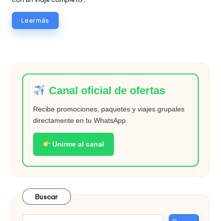
Leer más
Canal oficial de ofertas
Recibe promociones, paquetes y viajes grupales
directamente en tu WhatsApp.
Unirme al canal
Buscar