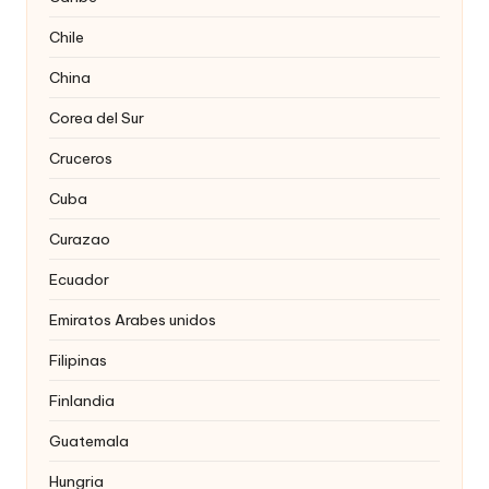
Chile
China
Corea del Sur
Cruceros
Cuba
Curazao
Ecuador
Emiratos Arabes unidos
Filipinas
Finlandia
Guatemala
Hungria