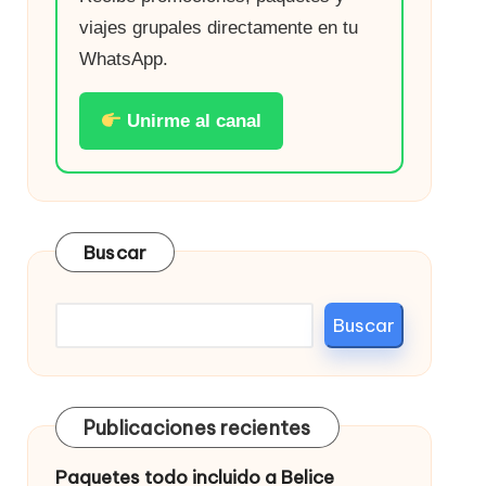
viajes grupales directamente en tu
WhatsApp.
Unirme al canal
Buscar
Buscar
Publicaciones recientes
Paquetes todo incluido a Belice