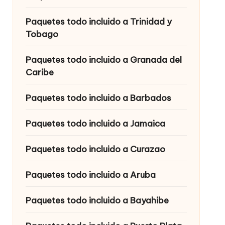
Paquetes todo incluido a Trinidad y
Tobago
Paquetes todo incluido a Granada del
Caribe
Paquetes todo incluido a Barbados
Paquetes todo incluido a Jamaica
Paquetes todo incluido a Curazao
Paquetes todo incluido a Aruba
Paquetes todo incluido a Bayahibe