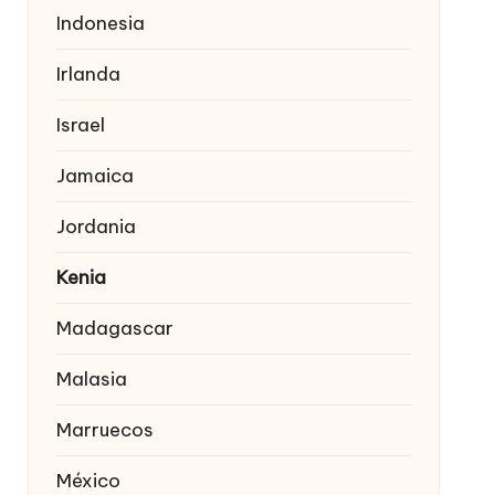
Indonesia
Irlanda
Israel
Jamaica
Jordania
Kenia
Madagascar
Malasia
Marruecos
México