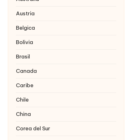
Austria
Belgica
Bolivia
Brasil
Canada
Caribe
Chile
China
Corea del Sur