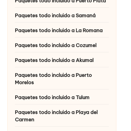
Paquetes todo incluido a Puerto Plata
Paquetes todo incluido a Samaná
Paquetes todo incluido a La Romana
Paquetes todo incluido a Cozumel
Paquetes todo incluido a Akumal
Paquetes todo incluido a Puerto
Morelos
Paquetes todo incluido a Tulum
Paquetes todo incluido a Playa del
Carmen