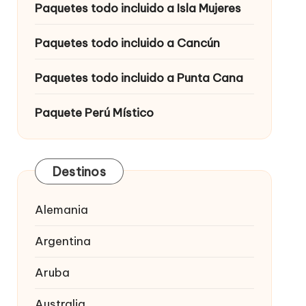
Paquetes todo incluido a Isla Mujeres
Paquetes todo incluido a Cancún
Paquetes todo incluido a Punta Cana
Paquete Perú Místico
Destinos
Alemania
Argentina
Aruba
Australia