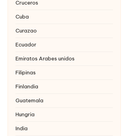
Cruceros
Cuba
Curazao
Ecuador
Emiratos Arabes unidos
Filipinas
Finlandia
Guatemala
Hungria
India